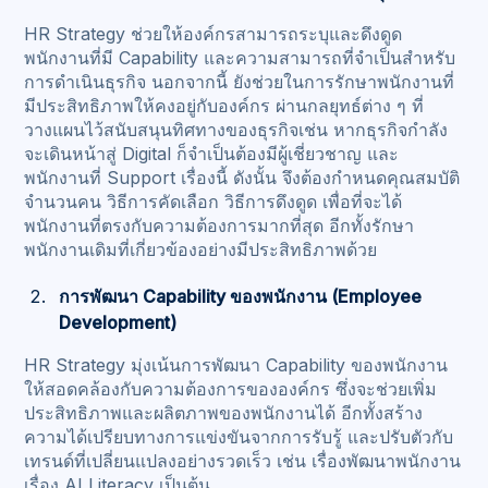
HR Strategy ช่วยให้องค์กรสามารถระบุและดึงดูด
พนักงานที่มี Capability และความสามารถที่จำเป็นสำหรับ
การดำเนินธุรกิจ นอกจากนี้ ยังช่วยในการรักษาพนักงานที่
มีประสิทธิภาพให้คงอยู่กับองค์กร ผ่านกลยุทธ์ต่าง ๆ ที่
วางแผนไว้สนับสนุนทิศทางของธุรกิจเช่น หากธุรกิจกำลัง
จะเดินหน้าสู่ Digital ก็จำเป็นต้องมีผู้เชี่ยวชาญ และ
พนักงานที่ Support เรื่องนี้ ดังนั้น จึงต้องกำหนดคุณสมบัติ
จำนวนคน วิธีการคัดเลือก วิธีการดึงดูด เพื่อที่จะได้
พนักงานที่ตรงกับความต้องการมากที่สุด อีกทั้งรักษา
พนักงานเดิมที่เกี่ยวข้องอย่างมีประสิทธิภาพด้วย
การพัฒนา Capability ของพนักงาน (Employee
Development)
HR Strategy มุ่งเน้นการพัฒนา Capability ของพนักงาน
ให้สอดคล้องกับความต้องการขององค์กร ซึ่งจะช่วยเพิ่ม
ประสิทธิภาพและผลิตภาพของพนักงานได้ อีกทั้งสร้าง
ความได้เปรียบทางการแข่งขันจากการรับรู้ และปรับตัวกับ
เทรนด์ที่เปลี่ยนแปลงอย่างรวดเร็ว เช่น เรื่องพัฒนาพนักงาน
เรื่อง AI Literacy เป็นต้น