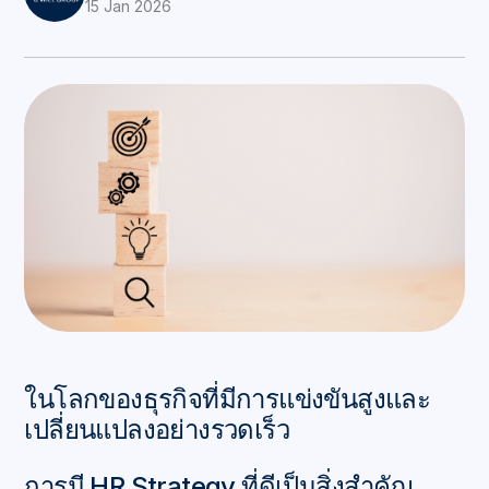
15 Jan 2026
ในโลกของธุรกิจที่มีการแข่งขันสูงและ
เปลี่ยนแปลงอย่างรวดเร็ว
การมี HR Strategy ที่ดีเป็นสิ่งสำคัญ