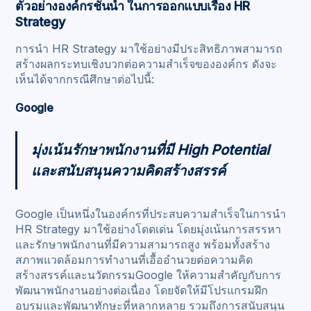
ตัวอย่างองค์กรชั้นนำ ในการออกแบบเรื่อง HR
Strategy
การนำ HR Strategy มาใช้อย่างมีประสิทธิภาพสามารถ
สร้างผลกระทบเชิงบวกต่อความสำเร็จขององค์กร ดังจะ
เห็นได้จากกรณีศึกษาต่อไปนี้:
Google
มุ่งเน้นรักษาพนักงานที่มี High Potential
และสนับสนุนความคิดสร้างสรรค์
Google เป็นหนึ่งในองค์กรที่ประสบความสำเร็จในการนำ
HR Strategy มาใช้อย่างโดดเด่น โดยมุ่งเน้นการสรรหา
และรักษาพนักงานที่มีความสามารถสูง พร้อมทั้งสร้าง
สภาพแวดล้อมการทำงานที่เอื้ออำนวยต่อความคิด
สร้างสรรค์และนวัตกรรมGoogle ให้ความสำคัญกับการ
พัฒนาพนักงานอย่างต่อเนื่อง โดยจัดให้มีโปรแกรมฝึก
อบรมและพัฒนาทักษะที่หลากหลาย รวมถึงการสนับสนุน