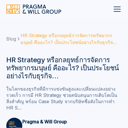
HR Strategy หรือกลยุทธ์การจัดการทรัพยากร
Blog
มนุษย์ คืออะไร? เป็นประโยชน์อย่างไรกับธุรกิจ…
HR Strategy หรือกลยุทธ์การจัดการ
ทรัพยากรมนุษย์ คืออะไร? เป็นประโยชน์
อย่างไรกับธุรกิจ…
ในโลกของธุรกิจที่มีการแข่งขันสูงและเปลี่ยนแปลงอย่าง
รวดเร็ว การมี HR Strategy ช่วยสนับสนุนการเติบโตเป็น
สิ่งสำคัญ พร้อม Case Study จากบริษัทชื่อดังในการทำ
HR S…
Pragma & Will Group