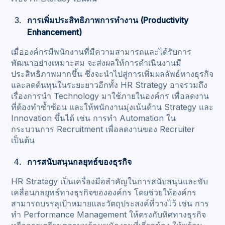
การเพิ่มประสิทธิภาพการทำงาน (Productivity
Enhancement)
เมื่อองค์กรมีพนักงานที่มีความสามารถและได้รับการ
พัฒนาอย่างเหมาะสม จะส่งผลให้การดำเนินงานมี
ประสิทธิภาพมากขึ้น ซึ่งจะนำไปสู่การเพิ่มผลลัพธ์ทางธุรกิจ
และลดต้นทุนในระยะยาวอีกทั้ง HR Strategy อาจรวมถึง
เรื่องการนำ Technology มาใช้ภายในองค์กร เพื่อลดงาน
ที่ต้องทำซ้ำซ้อน และให้พนักงานมุ่งเน้นด้าน Strategy และ
Innovation ขึ้นได้ เช่น การทำ Automation ใน
กระบวนการ Recruitment เพื่อลดงานของ Recruiter
เป็นต้น
การสนับสนุนกลยุทธ์ของธุรกิจ
HR Strategy เป็นเครื่องมือสำคัญในการสนับสนุนและขับ
เคลื่อนกลยุทธ์ทางธุรกิจขององค์กร โดยช่วยให้องค์กร
สามารถบรรลุเป้าหมายและวัตถุประสงค์ที่วางไว้ เช่น การ
ทำ Performance Management ให้ตรงกับทิศทางธุรกิจ