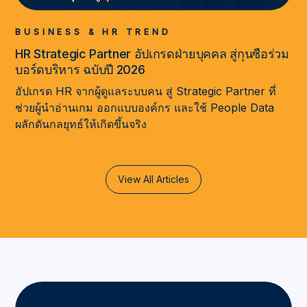
BUSINESS & HR TREND
HR Strategic Partner อัปเกรดฝ่ายบุคคล สู่กุนซือร่วม
บอร์ดบริหาร ฉบับปี 2026
อัปเกรด HR จากผู้ดูแลระบบคน สู่ Strategic Partner ที่
ช่วยผู้นำอ่านเกม ออกแบบองค์กร และใช้ People Data
ผลักดันกลยุทธ์ให้เกิดขึ้นจริง
View All Articles