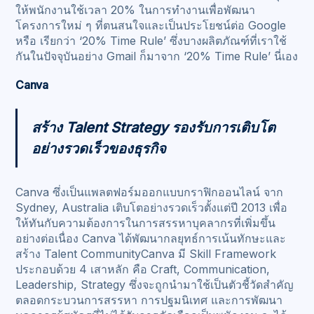
ให้พนักงานใช้เวลา 20% ในการทำงานเพื่อพัฒนา
โครงการใหม่ ๆ ที่ตนสนใจและเป็นประโยชน์ต่อ Google
หรือ เรียกว่า ‘20% Time Rule’ ซึ่งบางผลิตภัณฑ์ที่เราใช้
กันในปัจจุบันอย่าง Gmail ก็มาจาก ‘20% Time Rule’ นี่เอง
Canva
สร้าง Talent Strategy รองรับการเติบโต
อย่างรวดเร็วของธุรกิจ
Canva ซึ่งเป็นแพลตฟอร์มออกแบบกราฟิกออนไลน์ จาก
Sydney, Australia เติบโตอย่างรวดเร็วตั้งแต่ปี 2013 เพื่อ
ให้ทันกับความต้องการในการสรรหาบุคลากรที่เพิ่มขึ้น
อย่างต่อเนื่อง Canva ได้พัฒนากลยุทธ์การเน้นทักษะและ
สร้าง Talent CommunityCanva มี Skill Framework
ประกอบด้วย 4 เสาหลัก คือ Craft, Communication,
Leadership, Strategy ซึ่งจะถูกนำมาใช้เป็นตัวชี้วัดสำคัญ
ตลอดกระบวนการสรรหา การปฐมนิเทศ และการพัฒนา