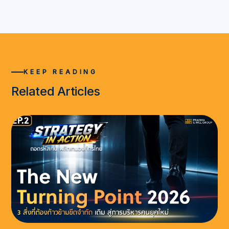
KEEP READING
Related Articles