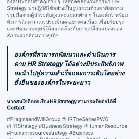
องค์ประกอบสำคัญต่าง ๆ ให้สอดคล้องกันการนำ HR
Strategy มาปฏิบัติใช้อย่างเป็นรูปธรรมต้องอาศัยความ
ร่วมมือจากผู้นำระดับสูงและแผนกต่าง ๆ ในองค์กร พร้อม
ทั้งการติดตามและประเมินผลอย่างต่อเนื่อง เพื่อปรับปรุง
และพัฒนากลยุทธ์ให้สอดคล้องกับการเปลี่ยนแปลงของ
สภาพแวดล้อมทางธุรกิจ
องค์กรที่สามารถพัฒนาและดำเนินการ
ตาม HR Strategy ได้อย่างมีประสิทธิภาพ
จะนำไปสู่ความสำเร็จและการเติบโตอย่าง
ยั่งยืนขององค์กรในระยะยาว
หากสนใจติดต่อเรื่อง HR Strategy สามารถติดต่อได้ที่
Contact
#PragmaandWillGroup #HRTheSeriesPWG
#HRStrategy #BusinessStrategy #HumanResource
#Humanresourcestrategy #Business