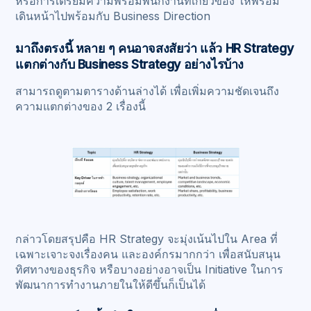
หรือการเตรียมความพร้อมพนักงานที่เกี่ยวข้อง ให้พร้อม
เดินหน้าไปพร้อมกับ Business Direction
มาถึงตรงนี้ หลาย ๆ คนอาจสงสัยว่า แล้ว HR Strategy
แตกต่างกับ Business Strategy อย่างไรบ้าง
สามารถดูตามตารางด้านล่างได้ เพื่อเพิ่มความชัดเจนถึง
ความแตกต่างของ 2 เรื่องนี้
กล่าวโดยสรุปคือ HR Strategy จะมุ่งเน้นไปใน Area ที่
เฉพาะเจาะจงเรื่องคน และองค์กรมากกว่า เพื่อสนับสนุน
ทิศทางของธุรกิจ หรือบางอย่างอาจเป็น Initiative ในการ
พัฒนาการทำงานภายในให้ดีขึ้นก็เป็นได้