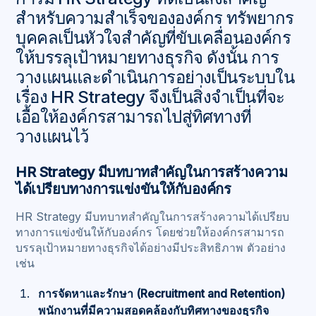
สำหรับความสำเร็จขององค์กร ทรัพยากร
บุคคลเป็นหัวใจสำคัญที่ขับเคลื่อนองค์กร
ให้บรรลุเป้าหมายทางธุรกิจ ดังนั้น การ
วางแผนและดำเนินการอย่างเป็นระบบใน
เรื่อง HR Strategy จึงเป็นสิ่งจำเป็นที่จะ
เอื้อให้องค์กรสามารถไปสู่ทิศทางที่
วางแผนไว้
HR Strategy มีบทบาทสำคัญในการสร้างความ
ได้เปรียบทางการแข่งขันให้กับองค์กร
HR Strategy มีบทบาทสำคัญในการสร้างความได้เปรียบ
ทางการแข่งขันให้กับองค์กร โดยช่วยให้องค์กรสามารถ
บรรลุเป้าหมายทางธุรกิจได้อย่างมีประสิทธิภาพ ตัวอย่าง
เช่น
การจัดหาและรักษา (Recruitment and Retention)
พนักงานที่มีความสอดคล้องกับทิศทางของธุรกิจ