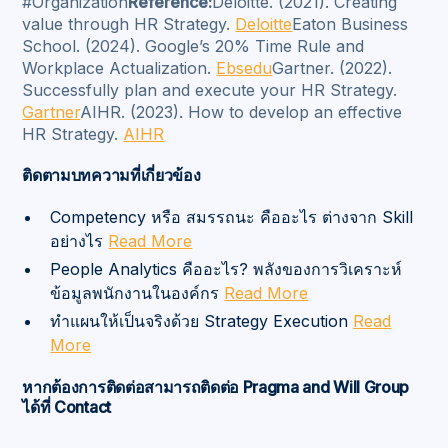
#Organization
Reference:
Deloitte. (2021). Creating
value through HR Strategy.
Deloitte
Eaton Business
School. (2024). Google’s 20% Time Rule and
Workplace Actualization.
Ebsedu
Gartner. (2022).
Successfully plan and execute your HR Strategy.
Gartner
AIHR. (2023). How to develop an effective
HR Strategy.
AIHR
ติดตามบทความที่เกี่ยวข้อง
Competency หรือ สมรรถนะ คืออะไร ต่างจาก Skill
อย่างไร
Read More
People Analytics คืออะไร? พลังของการวิเคราะห์
ข้อมูลพนักงานในองค์กร
Read More
ทำแผนให้เป็นจริงด้วย Strategy Execution
Read
More
หากต้องการติดต่อสามารถติดต่อ Pragma and Will Group
ได้ที่ Contact