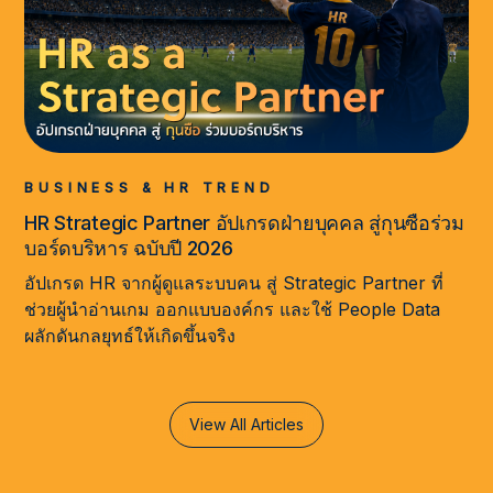
BUSINESS & HR TREND
HR Strategic Partner อัปเกรดฝ่ายบุคคล สู่กุนซือร่วม
บอร์ดบริหาร ฉบับปี 2026
อัปเกรด HR จากผู้ดูแลระบบคน สู่ Strategic Partner ที่
ช่วยผู้นำอ่านเกม ออกแบบองค์กร และใช้ People Data
ผลักดันกลยุทธ์ให้เกิดขึ้นจริง
View All Articles