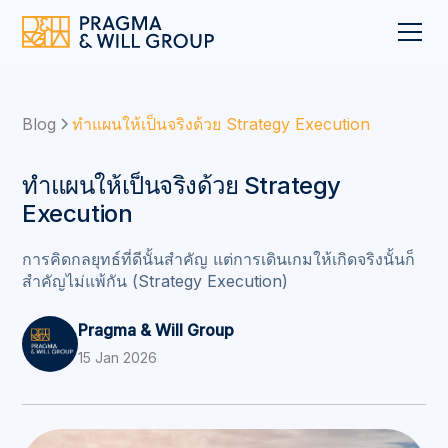
Blog
ทำแผนให้เป็นจริงด้วย Strategy Execution
ทำแผนให้เป็นจริงด้วย Strategy
Execution
การคิดกลยุทธ์ที่ดีนั้นสำคัญ แต่การเดินเกมให้เกิดจริงนั้นก็
สำคัญไม่แพ้กัน (Strategy Execution)
Pragma & Will Group
15 Jan 2026