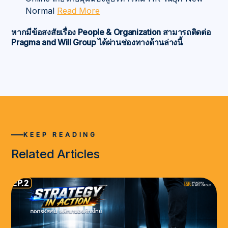
Normal
Read More
หากมีข้อสงสัยเรื่อง People & Organization สามารถติดต่อ
Pragma and Will Group ได้ผ่านช่องทางด้านล่างนี้
KEEP READING
Related Articles