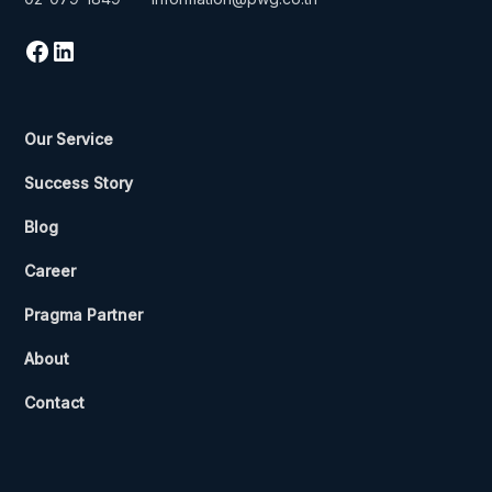
Our Service
Success Story
Blog
Career
Pragma Partner
About
Contact