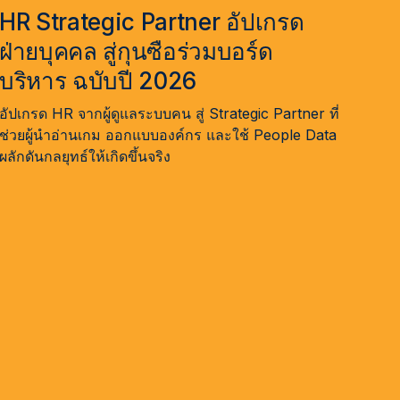
HR Strategic Partner อัปเกรด
ฝ่ายบุคคล สู่กุนซือร่วมบอร์ด
บริหาร ฉบับปี 2026
อัปเกรด HR จากผู้ดูแลระบบคน สู่ Strategic Partner ที่
ช่วยผู้นำอ่านเกม ออกแบบองค์กร และใช้ People Data
ผลักดันกลยุทธ์ให้เกิดขึ้นจริง