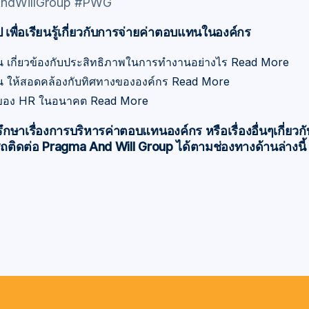
AndWillGroup #PWG
พื่อเรียนรู้เกี่ยวกับการจ่ายค่าตอบแทนในองค์กร
 เกี่ยวข้องกับประสิทธิภาพในการทำงานอย่างไร
Read More
น ให้สอดคล้องกับทิศทางขององค์กร
Read More
ยของ HR ในอนาคต
Read More
ึกษาเรื่องการบริหารค่าตอบแทนองค์กร หรือเรื่องอื่นๆเกี่ยว
ติดต่อ Pragma And Will Group ได้ตามช่องทางด้านล่างนี้