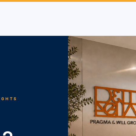
IGHTS