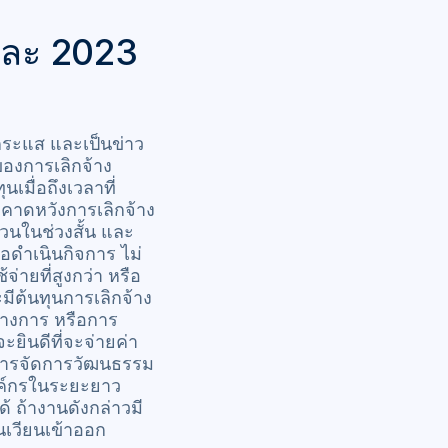
และ 2023
กระแส และเป็นข่าว
าของการเลิกจ้าง
นเมื่อถึงเวลาที่
มคาดหวังการเลิกจ้าง
่วนในช่วงสั้น และ
่อดำเนินกิจการ ไม่
่ายที่สูงกว่า หรือ
มีต้นทุนการเลิกจ้าง
ทางการ หรือการ
ยินดีที่จะจ่ายค่า
ิหารจัดการวัฒนธรรม
งค์กรในระยะยาว
 ถ้างานดังกล่าวมี
นเวียนเข้าออก