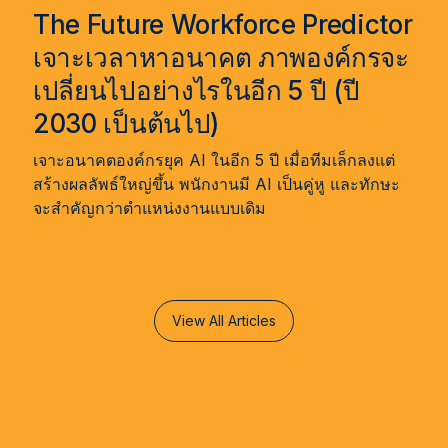
The Future Workforce Predictor
เจาะเวลาหาอนาคต ภาพองค์กรจะ
เปลี่ยนไปอย่างไรในอีก 5 ปี (ปี
2030 เป็นต้นไป)
จ
เจาะอนาคตองค์กรยุค AI ในอีก 5 ปี เมื่อทีมเล็กลงแต่
สร้างผลลัพธ์ใหญ่ขึ้น พนักงานมี AI เป็นคู่หู และทักษะ
จะสำคัญกว่าตำแหน่งงานแบบเดิม
View All Articles