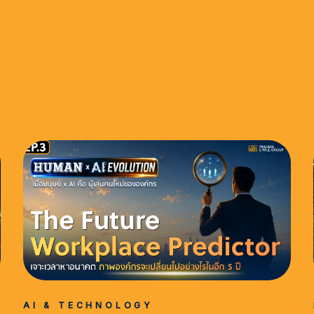
AI & TECHNOLOGY