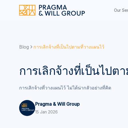
Our Se
Blog
การเลิกจ้างที่เป็นไปตามที่วางแผนไว้
การเลิกจ้างที่เป็นไปตา
การเลิกจ้างที่วางแผนไว้ ไม่ได้น่ากลัวอย่างที่คิด
Pragma & Will Group
15 Jan 2026