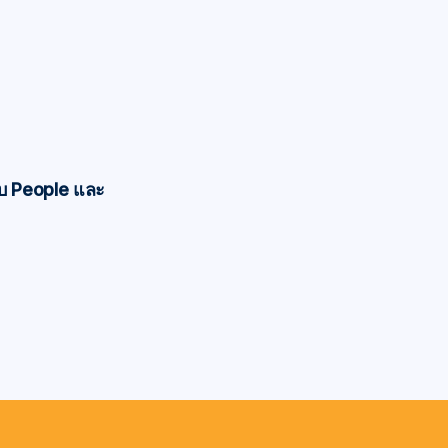
กับ People และ