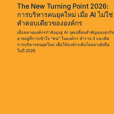
The New Turning Point 2026:
การบริหารคนยุคใหม่ เมื่อ AI ไม่ใช่
คำตอบเดียวขององค์กร
เมื่อหลายองค์กรกำลังมุ่งสู่ AI จุดเปลี่ยนสำคัญของธุรกิ
อาจอยู่ที่การเข้าใจ “คน” ในองค์กร สำรวจ 3 แนวคิด
การบริหารคนยุคใหม่ เพื่อให้องค์กรเติบโตอย่างยั่งยืน
ในปี 2026