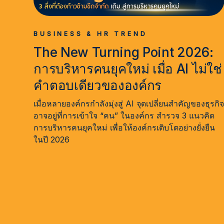
BUSINESS & HR TREND
The New Turning Point 2026:
การบริหารคนยุคใหม่ เมื่อ AI ไม่ใช่
คำตอบเดียวขององค์กร
เมื่อหลายองค์กรกำลังมุ่งสู่ AI จุดเปลี่ยนสำคัญของธุรกิ
อาจอยู่ที่การเข้าใจ “คน” ในองค์กร สำรวจ 3 แนวคิด
การบริหารคนยุคใหม่ เพื่อให้องค์กรเติบโตอย่างยั่งยืน
ในปี 2026