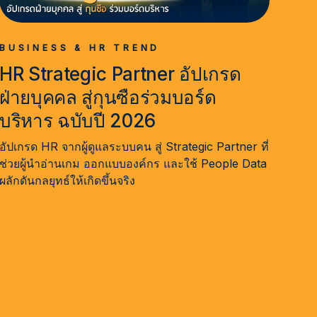
BUSINESS & HR TREND
HR Strategic Partner อัปเกรด
ฝ่ายบุคคล สู่กุนซือร่วมบอร์ด
บริหาร ฉบับปี 2026
อัปเกรด HR จากผู้ดูแลระบบคน สู่ Strategic Partner ที่
ช่วยผู้นำอ่านเกม ออกแบบองค์กร และใช้ People Data
ผลักดันกลยุทธ์ให้เกิดขึ้นจริง