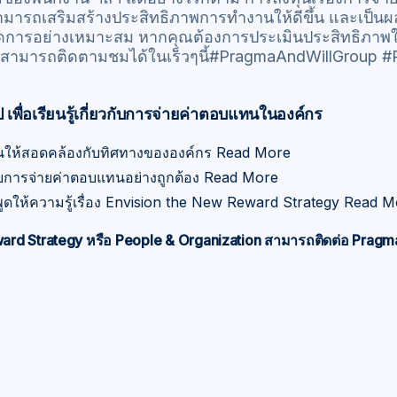
ามารถเสริมสร้างประสิทธิภาพการทำงานให้ดีขึ้น และเป็น
ัดการอย่างเหมาะสม หากคุณต้องการประเมินประสิทธิภาพ
สามารถติดตามชมได้ในเร็วๆนี้#PragmaAndWillGroup 
พื่อเรียนรู้เกี่ยวกับการจ่ายค่าตอบแทนในองค์กร
นให้สอดคล้องกับทิศทางขององค์กร
Read More
ด้วยการจ่ายค่าตอบแทนอย่างถูกต้อง
Read More
พูดให้ความรู้เรื่อง Envision the New Reward Strategy
Read M
eward Strategy หรือ People & Organization สามารถติดต่อ Pragm