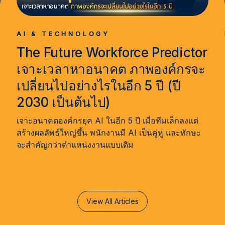
AI & TECHNOLOGY
The Future Workforce Predictor
เจาะเวลาหาอนาคต ภาพองค์กรจะ
เปลี่ยนไปอย่างไรในอีก 5 ปี (ปี
2030 เป็นต้นไป)
จ
เจาะอนาคตองค์กรยุค AI ในอีก 5 ปี เมื่อทีมเล็กลงแต่
สร้างผลลัพธ์ใหญ่ขึ้น พนักงานมี AI เป็นคู่หู และทักษะ
จะสำคัญกว่าตำแหน่งงานแบบเดิม
View All Articles