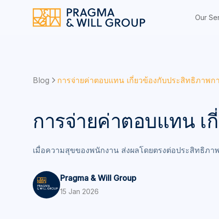
Our Se
Blog
การจ่ายค่าตอบแทน เกี่ยวข้องกับประสิทธิภาพ
การจ่ายค่าตอบแทน เกี
เมื่อความสุขของพนักงาน ส่งผลโดยตรงต่อประสิทธิภ
Pragma & Will Group
15 Jan 2026