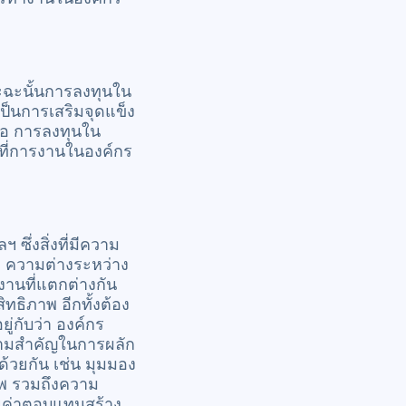
ะฉะนั้นการลงทุนใน
ป็นการเสริมจุดแข็ง
คือ การลงทุนใน
ที่การงานในองค์กร
ึ่งสิ่งที่มีความ
อ ความต่างระหว่าง
งานที่แตกต่างกัน
ทธิภาพ อีกทั้งต้อง
ู่กับว่า องค์กร
วามสำคัญในการผลัก
้วยกัน เช่น มุมมอง
พ รวมถึงความ
ายค่าตอบแทนสร้าง