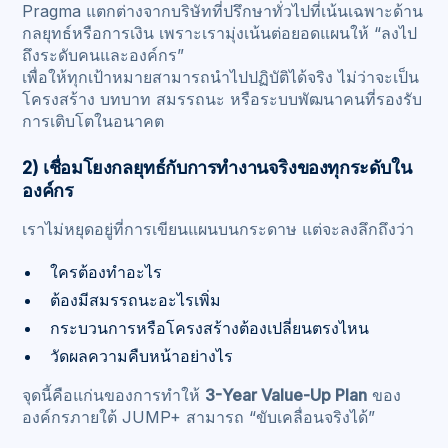
Pragma แตกต่างจากบริษัทที่ปรึกษาทั่วไปที่เน้นเฉพาะด้าน
กลยุทธ์หรือการเงิน เพราะเรามุ่งเน้นต่อยอดแผนให้ “ลงไป
ถึงระดับคนและองค์กร”
เพื่อให้ทุกเป้าหมายสามารถนำไปปฏิบัติได้จริง ไม่ว่าจะเป็น
โครงสร้าง บทบาท สมรรถนะ หรือระบบพัฒนาคนที่รองรับ
การเติบโตในอนาคต
2) เชื่อมโยงกลยุทธ์กับการทำงานจริงของทุกระดับใน
องค์กร
เราไม่หยุดอยู่ที่การเขียนแผนบนกระดาษ แต่จะลงลึกถึงว่า
ใครต้องทำอะไร
ต้องมีสมรรถนะอะไรเพิ่ม
กระบวนการหรือโครงสร้างต้องเปลี่ยนตรงไหน
วัดผลความคืบหน้าอย่างไร
จุดนี้คือแก่นของการทำให้
3-Year Value-Up Plan
ของ
องค์กรภายใต้ JUMP+ สามารถ “ขับเคลื่อนจริงได้”