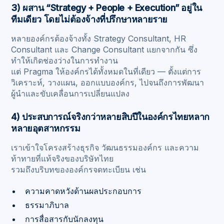
3) ผสาน “Strategy + People + Execution” อยู่ใน
ทีมเดียว โดยไม่ต้องจ้างที่ปรึกษาหลายราย
หลายองค์กรต้องจ้างทั้ง Strategy Consultant, HR
Consultant และ Change Consultant แยกจากกัน ซึ่ง
ทำให้เกิดช่องว่างในการทำงาน
แต่ Pragma ให้องค์กรได้ทั้งหมดในที่เดียว — ตั้งแต่การ
วิเคราะห์, วางแผน, ออกแบบองค์กร, ไปจนถึงการพัฒนา
ผู้นำและขับเคลื่อนการเปลี่ยนแปลง
4) ประสบการณ์จริงกว่าหลายสิบปีในองค์กรไทยหลาก
หลายอุตสาหกรรม
เราเข้าใจโครงสร้างธุรกิจ วัฒนธรรมองค์กร และความ
ท้าทายที่แท้จริงของบริษัทไทย
รวมถึงบริบทขององค์กรจดทะเบียน เช่น
ความคาดหวังด้านผลประกอบการ
ธรรมาภิบาล
การสื่อสารกับนักลงทุน