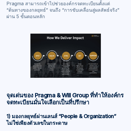
Pragma สามารถเข้าไปช่วยองค์กรจดทะเบียนตั้งแต่
“ต้นทางของกลยุทธ์” จนถึง “การขับเคลื่อนสู่ผลลัพธ์จริง”
ผ่าน 5 ขั้นตอนหลัก
จุดเด่นของ Pragma & Will Group ที่ทำให้องค์กร
จดทะเบียนมั่นใจเลือกเป็นที่ปรึกษา
1) มองกลยุทธ์ผ่านเลนส์ “People & Organization”
ไม่ใช่เพียงตัวเลขในกระดาษ