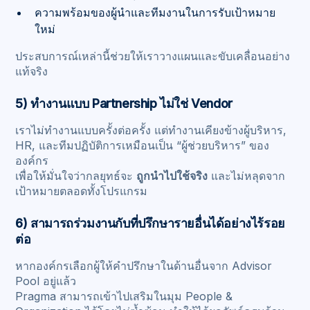
ความพร้อมของผู้นำและทีมงานในการรับเป้าหมาย
ใหม่
ประสบการณ์เหล่านี้ช่วยให้เราวางแผนและขับเคลื่อนอย่าง
แท้จริง
5) ทำงานแบบ Partnership ไม่ใช่ Vendor
เราไม่ทำงานแบบครั้งต่อครั้ง แต่ทำงานเคียงข้างผู้บริหาร,
HR, และทีมปฏิบัติการเหมือนเป็น “ผู้ช่วยบริหาร” ของ
องค์กร
เพื่อให้มั่นใจว่ากลยุทธ์จะ
ถูกนำไปใช้จริง
และไม่หลุดจาก
เป้าหมายตลอดทั้งโปรแกรม
6) สามารถร่วมงานกับที่ปรึกษารายอื่นได้อย่างไร้รอย
ต่อ
หากองค์กรเลือกผู้ให้คำปรึกษาในด้านอื่นจาก Advisor
Pool อยู่แล้ว
Pragma สามารถเข้าไปเสริมในมุม People &