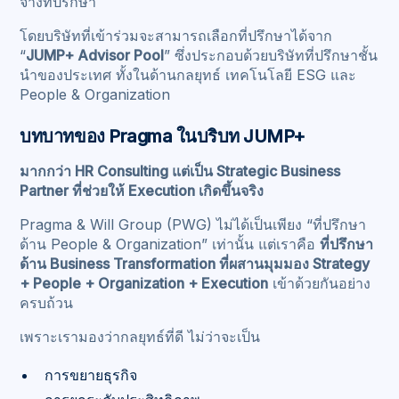
จ้างที่ปรึกษา
โดยบริษัทที่เข้าร่วมจะสามารถเลือกที่ปรึกษาได้จาก
“
JUMP+ Advisor Pool
” ซึ่งประกอบด้วยบริษัทที่ปรึกษาชั้น
นำของประเทศ ทั้งในด้านกลยุทธ์ เทคโนโลยี ESG และ
People & Organization
บทบาทของ Pragma ในบริบท JUMP+
มากกว่า HR Consulting แต่เป็น Strategic Business
Partner ที่ช่วยให้ Execution เกิดขึ้นจริง
Pragma & Will Group (PWG) ไม่ได้เป็นเพียง “ที่ปรึกษา
ด้าน People & Organization” เท่านั้น แต่เราคือ
ที่ปรึกษา
ด้าน Business Transformation ที่ผสานมุมมอง Strategy
+ People + Organization + Execution
เข้าด้วยกันอย่าง
ครบถ้วน
เพราะเรามองว่ากลยุทธ์ที่ดี ไม่ว่าจะเป็น
การขยายธุรกิจ