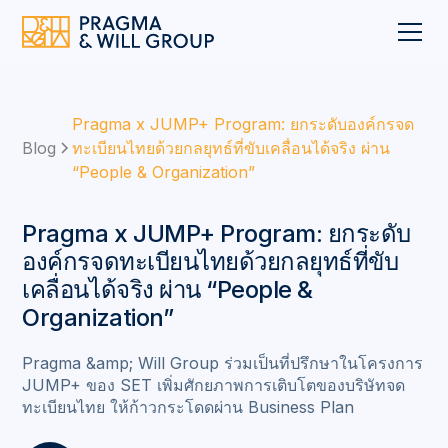
Pragma x JUMP+ Program: ยกระดับองค์กรจด
Blog
ทะเบียนไทยด้วยกลยุทธ์ที่ขับเคลื่อนได้จริง ผ่าน
“People & Organization”
Pragma x JUMP+ Program: ยกระดับ
องค์กรจดทะเบียนไทยด้วยกลยุทธ์ที่ขับ
เคลื่อนได้จริง ผ่าน “People &
Organization”
Pragma &amp; Will Group ร่วมเป็นที่ปรึกษาในโครงการ
JUMP+ ของ SET เพิ่มศักยภาพการเติบโตของบริษัทจด
ทะเบียนไทย ให้ก้าวกระโดดผ่าน Business Plan