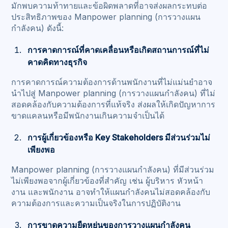
มักพบความท้าทายและข้อผิดพลาดที่อาจส่งผลกระทบต่อ
ประสิทธิภาพของ Manpower planning (การวางแผน
กำลังคน) ดังนี้:
การคาดการณ์ที่คาดเคลื่อนหรือเกิดสถานการณ์ที่ไม่
คาดคิดทางธุรกิจ
การคาดการณ์ความต้องการด้านพนักงานที่ไม่แม่นยำอาจ
นำไปสู่ Manpower planning (การวางแผนกำลังคน) ที่ไม่
สอดคล้องกับความต้องการที่แท้จริง ส่งผลให้เกิดปัญหาการ
ขาดแคลนหรือมีพนักงานเกินความจำเป็นได้
การผู้เกี่ยวข้องหรือ Key Stakeholders มีส่วนร่วมไม่
เพียงพอ
Manpower planning (การวางแผนกำลังคน) ที่มีส่วนร่วม
ไม่เพียงพอจากผู้เกี่ยวข้องที่สำคัญ เช่น ผู้บริหาร หัวหน้า
งาน และพนักงาน อาจทำให้แผนกำลังคนไม่สอดคล้องกับ
ความต้องการและความเป็นจริงในการปฏิบัติงาน
การขาดความยืดหยุ่นของการวางแผนกำลังคน