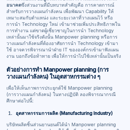
อนาคต
ซึ่งส่วนงานที่มีบทบาทสำคัญคือ การคาดการณ์
สำหรับการวางแผนกำลังคน เพื่อพัฒนา Capability ให้
เหมาะสมกับตำแหน่ง และระยะเวลาที่วางแผนไว้ หรือ
การนำ Technology ใหม่ เข้ามาช่วยเพิ่มประสิทธิภาพใน
การทำงาน แต่ขาดผู้เชี่ยวชาญในการนำ Technology
เหล่านั้นมาใช้จริงดังนั้น Manpower planning หรือการ
วางแผนกำลังคนที่ต้องอาศัยการนำ Technology เข้ามา
ใช้ อาจควรพิจารณานำฝ่าย IT ขององค์กรเข้ามาฟังแผน
งาน บอกถึงข้อท้าทาย เพื่อให้การนำไปใช้เหล่านั้นเป็นจริง
ตัวอย่างการทำ Manpower planning (การ
วางแผนกำลังคน) ในอุตสาหกรรมต่าง ๆ
เพื่อให้เห็นภาพการประยุกต์ใช้ Manpower planning
(การวางแผนกำลังคน) ในทางปฏิบัติ ลองพิจารณากรณี
ศึกษาต่อไปนี้:
อุตสาหกรรมการผลิต (Manufacturing Industry)
บริษัทผลิตชิ้นส่วนยานยนต์ได้นำ Manpower planning