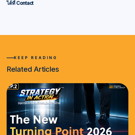
ได้ที่ Contact
KEEP READING
Related Articles