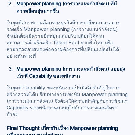
Manpower planning (การวางแผนกำลังคน) ที่มี
ความยืดหยุ่นมากขึ้น
ในยุคที่สภาพแวดล้อมทางธุรกิจมีการเปลี่ยนแปลงอย่าง
รวดเร็ว Manpower planning (การวางแผนกำลังคน)
จำเป็นต้องมีความยืดหยุ่นและปรับเปลี่ยนได้ตาม
สถานการณ์ พร้อมรับ Talent Pool จากทั่วโลก เพื่อ
สามารถตอบสนองต่อความต้องการที่เปลี่ยนแปลงไปได้
อย่างทันท่วงที
Manpower planning (การวางแผนกำลังคน) แบบมุ่ง
เน้นที่ Capability ของพนักงาน
ในยุคที่ Capability ของพนักงานเป็นปัจจัยสำคัญในการ
สร้างความได้เปรียบทางการแข่งขัน Manpower planning
(การวางแผนกำลังคน) จึงต้องให้ความสำคัญกับการพัฒนา
Capability ของพนักงานควบคู่ไปกับการวางแผนอัตรา
กำลัง
Final Thought เกี่ยวกับเรื่อง Manpower planning