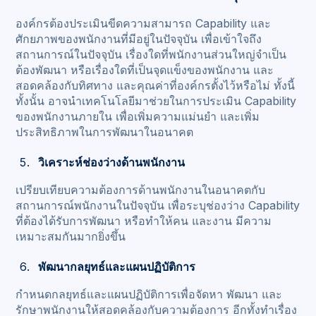
องค์กรต้องประเมินขีดความสามารถ Capability และ
ศักยภาพของพนักงานที่มีอยู่ในปัจจุบัน เพื่อเข้าใจถึง
สถานการณ์ในปัจจุบัน เรื่องใดที่พนักงานส่วนใหญ่จำเป็น
ต้องพัฒนา หรือเรื่องใดที่เป็นจุดแข็งของพนักงาน และ
สอดคล้องกับทิศทาง และคุณค่าที่องค์กรตั้งไว้หรือไม่ ทั้งนี้
ทั้งนั้น อาจนำเทคโนโลยีมาช่วยในการประเมิน Capability
ของพนักงานภายใน เพื่อเพิ่มความแม่นยำ และเพิ่ม
ประสิทธิภาพในการพัฒนาในอนาคต
วิเคราะห์ช่องว่างด้านพนักงาน
เปรียบเทียบความต้องการด้านพนักงานในอนาคตกับ
สถานการณ์พนักงานในปัจจุบัน เพื่อระบุช่องว่าง Capability
ที่ต้องได้รับการพัฒนา หรือทำให้คน และงาน มีความ
เหมาะสมกันมากยิ่งขึ้น
พัฒนากลยุทธ์และแผนปฏิบัติการ
กำหนดกลยุทธ์และแผนปฏิบัติการเพื่อจัดหา พัฒนา และ
รักษาพนักงานให้สอดคล้องกับความต้องการ อีกทั้งทำเรื่อง