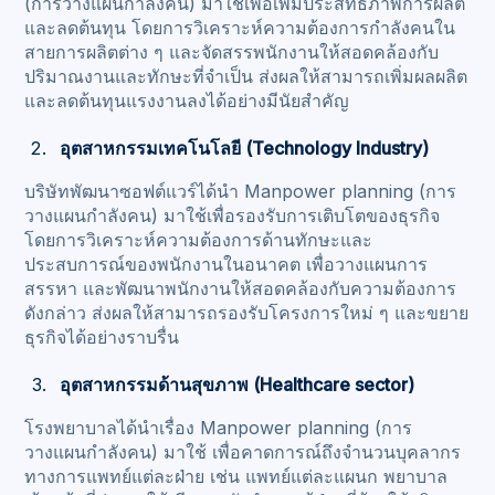
(การวางแผนกำลังคน) มาใช้เพื่อเพิ่มประสิทธิภาพการผลิต
และลดต้นทุน โดยการวิเคราะห์ความต้องการกำลังคนใน
สายการผลิตต่าง ๆ และจัดสรรพนักงานให้สอดคล้องกับ
ปริมาณงานและทักษะที่จำเป็น ส่งผลให้สามารถเพิ่มผลผลิต
และลดต้นทุนแรงงานลงได้อย่างมีนัยสำคัญ
อุตสาหกรรมเทคโนโลยี (Technology Industry)
บริษัทพัฒนาซอฟต์แวร์ได้นำ Manpower planning (การ
วางแผนกำลังคน) มาใช้เพื่อรองรับการเติบโตของธุรกิจ
โดยการวิเคราะห์ความต้องการด้านทักษะและ
ประสบการณ์ของพนักงานในอนาคต เพื่อวางแผนการ
สรรหา และพัฒนาพนักงานให้สอดคล้องกับความต้องการ
ดังกล่าว ส่งผลให้สามารถรองรับโครงการใหม่ ๆ และขยาย
ธุรกิจได้อย่างราบรื่น
อุตสาหกรรมด้านสุขภาพ (Healthcare sector)
โรงพยาบาลได้นำเรื่อง Manpower planning (การ
วางแผนกำลังคน) มาใช้ เพื่อคาดการณ์ถึงจำนวนบุคลากร
ทางการแพทย์แต่ละฝ่าย เช่น แพทย์แต่ละแผนก พยาบาล