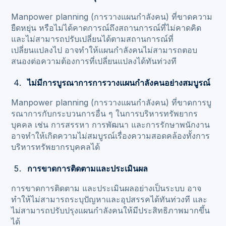
Manpower planning (การวางแผนกำลังคน) ที่ขาดความ
ยืดหยุ่น หรือไม่ได้คาดการณ์ถึงสถานการณ์ที่ไม่คาดคิด
และไม่สามารถปรับเปลี่ยนได้ตามสถานการณ์ที่
เปลี่ยนแปลงไป อาจทำให้แผนกำลังคนไม่สามารถตอบ
สนองต่อความต้องการที่เปลี่ยนแปลงได้ทันท่วงที
ไม่มีการบูรณาการการวางแผนกำลังคนอย่างสมบูรณ์
Manpower planning (การวางแผนกำลังคน) ที่ขาดการบู
รณาการกับกระบวนการอื่น ๆ ในการบริหารทรัพยากร
บุคคล เช่น การสรรหา การพัฒนา และการรักษาพนักงาน
อาจทำให้เกิดความไม่สมบูรณ์เรื่องความสอดคล้องทั้งการ
บริหารทรัพยากรบุคคลได้
การขาดการติดตามและประเมินผล
การขาดการติดตาม และประเมินผลอย่างเป็นระบบ อาจ
ทำให้ไม่สามารถระบุปัญหาและอุปสรรคได้ทันท่วงที และ
ไม่สามารถปรับปรุงแผนกำลังคนให้มีประสิทธิภาพมากขึ้น
ได้