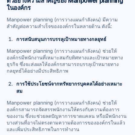
ตัวอย่างความสำคัญของ Manpower planning
ในองค์กร
Manpower planning (การวางแผนกำลังคน) มีความ
สำคัญต่อความสำเร็จขององค์กรในหลายด้าน ดังนี้:
การสนับสนุนการบรรลุเป้าหมายทางกลยุทธ์
Manpower planning (การวางแผนกำลังคน) ช่วยให้
องค์กรมีพนักงานที่เหมาะสมกับทิศทางและเป้าหมายทาง
ธุรกิจ ซึ่งจะส่งผลให้องค์กรสามารถบรรลุเป้าหมายทาง
กลยุทธ์ได้อย่างมีประสิทธิภาพ
การใช้ประโยชน์จากทรัพยากรบุคคลได้อย่างเหมาะ
สม
Manpower planning (การวางแผนกำลังคน) ช่วยให้
องค์กรสามารถจัดสรรพนักงานให้ตรงกับความต้องการ
ของงาน ซึ่งจะช่วยลดปัญหาการขาดแคลน หรือมีพนักงาน
บางส่วนที่อาจไม่ตรงตามความต้องการขององค์กรในแล้ว
และเพิ่มประสิทธิภาพในการทำงาน