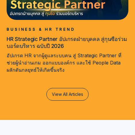
BUSINESS & HR TREND
HR Strategic Partner อัปเกรดฝ่ายบุคคล สู่กุนซือร่วม
บอร์ดบริหาร ฉบับปี 2026
อัปเกรด HR จากผู้ดูแลระบบคน สู่ Strategic Partner ที่
ช่วยผู้นำอ่านเกม ออกแบบองค์กร และใช้ People Data
ผลักดันกลยุทธ์ให้เกิดขึ้นจริง
View All Articles