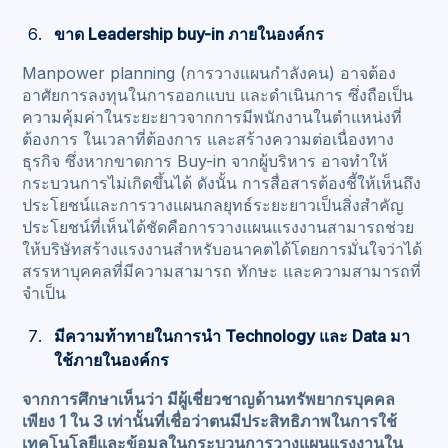
ขาด Leadership buy-in ภายในองค์กร
Manpower planning (การวางแผนกำลังคน) อาจต้อง
อาศัยการลงทุนในการออกแบบ และดำเนินการ ซึ่งถือเป็น
ความคุ้มค่าในระยะยาวจากการมีพนักงานในตำแหน่งที่
ต้องการ ในเวลาที่ต้องการ และสร้างความต่อเนื่องทาง
ธุรกิจ ซึ่งหากขาดการ Buy-in จากผู้บริหาร อาจทำให้
กระบวนการไม่เกิดขึ้นได้ ดังนั้น การสื่อสารต้องชี้ให้เห็นถึง
ประโยชน์และการวางแผนกลยุทธ์ระยะยาวเป็นสิ่งสำคัญ
ประโยชน์ที่เห็นได้ชัดคือการวางแผนแรงงานสามารถช่วย
ให้บริษัทสร้างแรงงานสำหรับอนาคตได้โดยการมั่นใจว่าได้
สรรหาบุคคลที่มีความสามารถ ทักษะ และความสามารถที่
จำเป็น
มีความท้าทายในการนำ Technology และ Data มา
ใช้ภายในองค์กร
จากการศึกษาเห็นว่า มีผู้เชี่ยวชาญด้านทรัพยากรบุคคล
เพียง 1 ใน 3 เท่านั้นที่เชื่อว่าตนมีประสิทธิภาพในการใช้
เทคโนโลยีและข้อมูลในกระบวนการวางแผนแรงงานใน