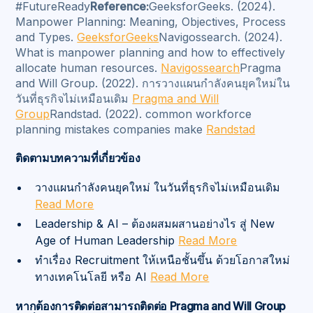
#FutureReady
Reference:
GeeksforGeeks. (2024).
Manpower Planning: Meaning, Objectives, Process
and Types.
GeeksforGeeks
Navigossearch. (2024).
What is manpower planning and how to effectively
allocate human resources.
Navigossearch
Pragma
and Will Group. (2022). การวางแผนกำลังคนยุคใหม่ใน
วันที่ธุรกิจไม่เหมือนเดิม
Pragma and Will
Group
Randstad. (2022). common workforce
planning mistakes companies make
Randstad
ติดตามบทความที่เกี่ยวข้อง
วางแผนกำลังคนยุคใหม่ ในวันที่ธุรกิจไม่เหมือนเดิม
Read More
Leadership & AI – ต้องผสมผสานอย่างไร สู่ New
Age of Human Leadership
Read More
ทำเรื่อง Recruitment ให้เหนือชั้นขึ้น ด้วยโอกาสใหม่
ทางเทคโนโลยี หรือ AI
Read More
หากต้องการติดต่อสามารถติดต่อ Pragma and Will Group