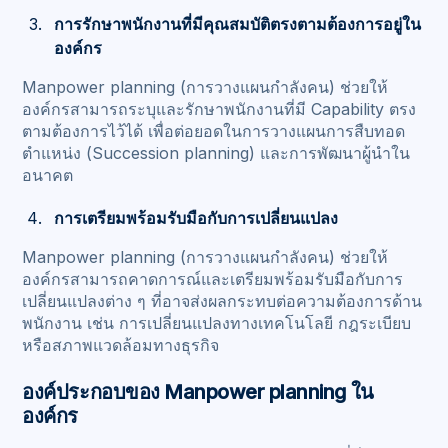
การรักษาพนักงานที่มีคุณสมบัติตรงตามต้องการอยู่ใน
องค์กร
Manpower planning (การวางแผนกำลังคน) ช่วยให้
องค์กรสามารถระบุและรักษาพนักงานที่มี Capability ตรง
ตามต้องการไว้ได้ เพื่อต่อยอดในการวางแผนการสืบทอด
ตำแหน่ง (Succession planning) และการพัฒนาผู้นำใน
อนาคต
การเตรียมพร้อมรับมือกับการเปลี่ยนแปลง
Manpower planning (การวางแผนกำลังคน) ช่วยให้
องค์กรสามารถคาดการณ์และเตรียมพร้อมรับมือกับการ
เปลี่ยนแปลงต่าง ๆ ที่อาจส่งผลกระทบต่อความต้องการด้าน
พนักงาน เช่น การเปลี่ยนแปลงทางเทคโนโลยี กฎระเบียบ
หรือสภาพแวดล้อมทางธุรกิจ
องค์ประกอบของ Manpower planning ใน
องค์กร