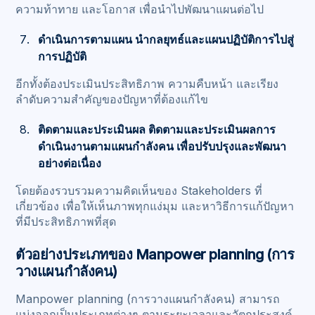
ความท้าทาย และโอกาส เพื่อนำไปพัฒนาแผนต่อไป
ดำเนินการตามแผน นำกลยุทธ์และแผนปฏิบัติการไปสู่
การปฏิบัติ
อีกทั้งต้องประเมินประสิทธิภาพ ความคืบหน้า และเรียง
ลำดับความสำคัญของปัญหาที่ต้องแก้ไข
ติดตามและประเมินผล ติดตามและประเมินผลการ
ดำเนินงานตามแผนกำลังคน เพื่อปรับปรุงและพัฒนา
อย่างต่อเนื่อง
โดยต้องรวบรวมความคิดเห็นของ Stakeholders ที่
เกี่ยวข้อง เพื่อให้เห็นภาพทุกแง่มุม และหาวิธีการแก้ปัญหา
ที่มีประสิทธิภาพที่สุด
ตัวอย่างประเภทของ Manpower planning (การ
วางแผนกำลังคน)
Manpower planning (การวางแผนกำลังคน) สามารถ
แบ่งออกเป็นประเภทต่างๆ ตามระยะเวลาและวัตถุประสงค์