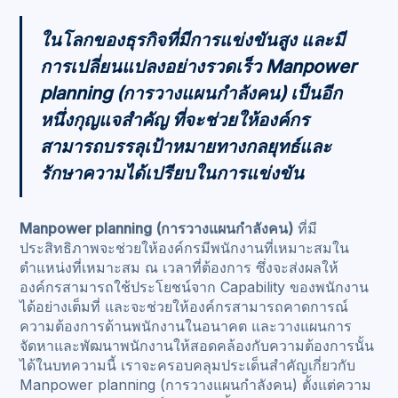
ในโลกของธุรกิจที่มีการแข่งขันสูง และมี
การเปลี่ยนแปลงอย่างรวดเร็ว Manpower
planning (การวางแผนกำลังคน) เป็นอีก
หนึ่งกุญแจสำคัญ ที่จะช่วยให้องค์กร
สามารถบรรลุเป้าหมายทางกลยุทธ์และ
รักษาความได้เปรียบในการแข่งขัน
Manpower planning (การวางแผนกำลังคน)
ที่มี
ประสิทธิภาพจะช่วยให้องค์กรมีพนักงานที่เหมาะสมใน
ตำแหน่งที่เหมาะสม ณ เวลาที่ต้องการ ซึ่งจะส่งผลให้
องค์กรสามารถใช้ประโยชน์จาก Capability ของพนักงาน
ได้อย่างเต็มที่ และจะช่วยให้องค์กรสามารถคาดการณ์
ความต้องการด้านพนักงานในอนาคต และวางแผนการ
จัดหาและพัฒนาพนักงานให้สอดคล้องกับความต้องการนั้น
ได้ในบทความนี้ เราจะครอบคลุมประเด็นสำคัญเกี่ยวกับ
Manpower planning (การวางแผนกำลังคน) ตั้งแต่ความ