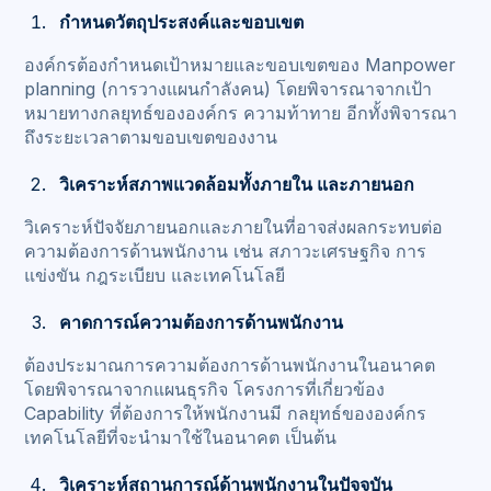
กำหนดวัตถุประสงค์และขอบเขต
องค์กรต้องกำหนดเป้าหมายและขอบเขตของ Manpower
planning (การวางแผนกำลังคน) โดยพิจารณาจากเป้า
หมายทางกลยุทธ์ขององค์กร ความท้าทาย อีกทั้งพิจารณา
ถึงระยะเวลาตามขอบเขตของงาน
วิเคราะห์สภาพแวดล้อมทั้งภายใน และภายนอก
วิเคราะห์ปัจจัยภายนอกและภายในที่อาจส่งผลกระทบต่อ
ความต้องการด้านพนักงาน เช่น สภาวะเศรษฐกิจ การ
แข่งขัน กฎระเบียบ และเทคโนโลยี
คาดการณ์ความต้องการด้านพนักงาน
ต้องประมาณการความต้องการด้านพนักงานในอนาคต
โดยพิจารณาจากแผนธุรกิจ โครงการที่เกี่ยวข้อง
Capability ที่ต้องการให้พนักงานมี กลยุทธ์ขององค์กร
เทคโนโลยีที่จะนำมาใช้ในอนาคต เป็นต้น
วิเคราะห์สถานการณ์ด้านพนักงานในปัจจุบัน