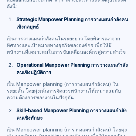
ดังนี้:
Strategic Manpower Planning การวางแผนกำลังคน
เชิงกลยุทธ์
เป็นการวางแผนกำลังคนในระยะยาว โดยพิจารณาจาก
ทิศทางและเป้าหมายทางธุรกิจขององค์กร เพื่อให้มี
พนักงานที่เหมาะสมในการขับเคลื่อนองค์กรสู่ความสำเร็จ
Operational Manpower Planning การวางแผนกำลัง
คนเชิงปฏิบัติการ
เป็น Manpower planning (การวางแผนกำลังคน) ใน
ระยะสั้น โดยมุ่งเน้นการจัดสรรพนักงานให้เหมาะสมกับ
ความต้องการของงานในปัจจุบัน
Skill-based Manpower Planning การวางแผนกำลัง
คนเชิงทักษะ
เป็น Manpower planning (การวางแผนกำลังคน) โดยมุ่ง