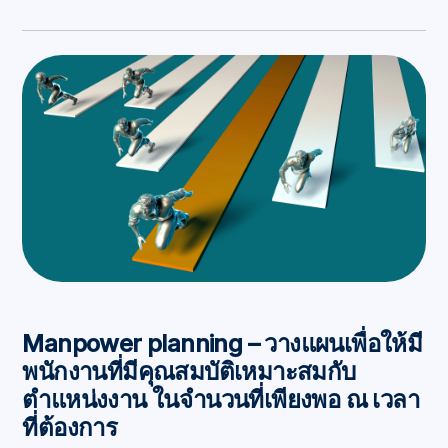
Manpower planning – วางแผนเพื่อให้มี
พนักงานที่มีคุณสมบัติเหมาะสมกับ
ตำแหน่งงาน ในจำนวนที่เพียงพอ ณ เวลา
ที่ต้องการ