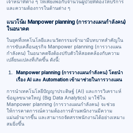
เจ้าหน้าที่ต่าง ๆ ให้เพียงพอกับจำนวนผู้ป่วยที่ต้องให้บริการ
และความต้องการในด้านต่าง ๆ
แนวโน้ม Manpower planning (การวางแผนกำลังคน)
ในอนาคต
ในยุคที่เทคโนโลยีและนวัตกรรมเข้ามามีบทบาทสำคัญใน
การขับเคลื่อนธุรกิจ Manpower planning (การวางแผน
กำลังคน) ในอนาคตจึงต้องปรับตัวให้สอดคล้องกับความ
เปลี่ยนแปลงที่เกิดขึ้น ดังนี้:
Manpower planning (การวางแผนกำลังคน) โดยนำ
เรื่อง AI และ Automation เข้ามาช่วยในการวางแผน
การนำเทคโนโลยีปัญญาประดิษฐ์ (AI) และการวิเคราะห์
ข้อมูลขนาดใหญ่ (Big Data Analytics) มาใช้ใน
Manpower planning (การวางแผนกำลังคน) จะช่วย
ให้การคาดการณ์ความต้องการด้านพนักงานมีความ
แม่นยำมากขึ้น และสามารถจัดสรรพนักงานได้อย่างเหมาะ
สมยิ่งขึ้น