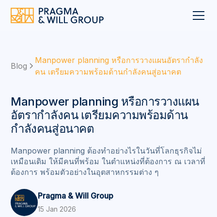
Manpower planning หรือการวางแผนอัตรากำลัง
Blog
คน เตรียมความพร้อมด้านกำลังคนสู่อนาคต
Manpower planning หรือการวางแผน
อัตรากำลังคน เตรียมความพร้อมด้าน
กำลังคนสู่อนาคต
Manpower planning ต้องทำอย่างไรในวันที่โลกธุรกิจไม่
เหมือนเดิม ให้มีคนที่พร้อม ในตำแหน่งที่ต้องการ ณ เวลาที่
ต้องการ พร้อมตัวอย่างในอุตสาหกรรมต่าง ๆ
Pragma & Will Group
15 Jan 2026