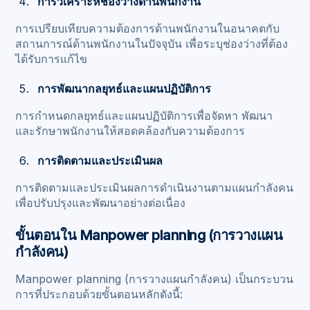
การวิเคราะห์ช่องว่างด้านพนักงาน
การเปรียบเทียบความต้องการด้านพนักงานในอนาคตกับ
สถานการณ์ด้านพนักงานในปัจจุบัน เพื่อระบุช่องว่างที่ต้อง
ได้รับการแก้ไข
การพัฒนากลยุทธ์และแผนปฏิบัติการ
การกำหนดกลยุทธ์และแผนปฏิบัติการเพื่อจัดหา พัฒนา
และรักษาพนักงานให้สอดคล้องกับความต้องการ
การติดตามและประเมินผล
การติดตามและประเมินผลการดำเนินงานตามแผนกำลังคน
เพื่อปรับปรุงและพัฒนาอย่างต่อเนื่อง
ขั้นตอนใน Manpower planning (การวางแผน
กำลังคน)
Manpower planning (การวางแผนกำลังคน) เป็นกระบวน
การที่ประกอบด้วยขั้นตอนหลักดังนี้: