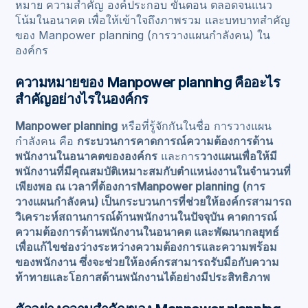
หมาย ความสำคัญ องค์ประกอบ ขั้นตอน ตลอดจนแนว
โน้มในอนาคต เพื่อให้เข้าใจถึงภาพรวม และบทบาทสำคัญ
ของ Manpower planning (การวางแผนกำลังคน) ใน
องค์กร
ความหมายของ Manpower planning คืออะไร
สำคัญอย่างไรในองค์กร
Manpower planning
หรือที่รู้จักกันในชื่อ การวางแผน
กำลังคน คือ
กระบวนการคาดการณ์ความต้องการด้าน
พนักงานในอนาคตขององค์กร
และการ
วางแผนเพื่อให้มี
พนักงานที่มีคุณสมบัติเหมาะสมกับตำแหน่งงานในจำนวนที่
เพียงพอ ณ เวลาที่ต้องการManpower planning (การ
วางแผนกำลังคน) เป็นกระบวนการที่ช่วยให้องค์กรสามารถ
วิเคราะห์สถานการณ์ด้านพนักงานในปัจจุบัน คาดการณ์
ความต้องการด้านพนักงานในอนาคต และพัฒนากลยุทธ์
เพื่อแก้ไขช่องว่างระหว่างความต้องการและความพร้อม
ของพนักงาน ซึ่งจะช่วยให้องค์กรสามารถรับมือกับความ
ท้าทายและโอกาสด้านพนักงานได้อย่างมีประสิทธิภาพ