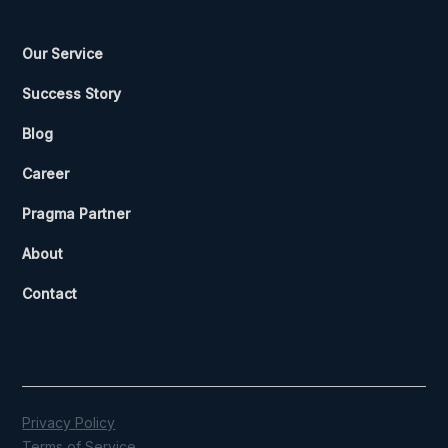
Our Service
Success Story
Blog
Career
Pragma Partner
About
Contact
Privacy Policy
Terms of Service