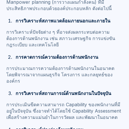
Manpower planning (การวางแผนกำลังคน) ที่มี
ประสิทธิภาพประกอบด้วยองค์ประกอบหลัก ดังต่อไปนี้
การวิเคราะห์สภาพแวดล้อมภายนอกและภายใน
การวิเคราะห์ปัจจัยต่าง ๆ ที่อาจส่งผลกระทบต่อความ
ต้องการด้านพนักงาน เช่น สภาวะเศรษฐกิจ การแข่งขัน
กฎระเบียบ และเทคโนโลยี
การคาดการณ์ความต้องการด้านพนักงาน
การประมาณการความต้องการด้านพนักงานในอนาคต
โดยพิจารณาจากแผนธุรกิจ โครงการ และกลยุทธ์ของ
องค์กร
การวิเคราะห์สถานการณ์ด้านพนักงานในปัจจุบัน
การประเมินขีดความสามารถ Capability ของพนักงานที่มี
อยู่ในปัจจุบัน ซึ่งอาจทำได้โดยใช้ Capability Assessment
เพื่อสร้างความแม่นยำในการวัดผล และพัฒนาในอนาคต