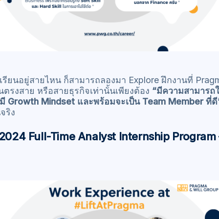
จะเรียนอยู่สายไหน ก็สามารถลองมา Explore ฝึกงานที่ Pra
ยนตรงสาย หรือสายธุรกิจเท่านั้นเพียงต้อง
“มีความสามารถใ
าพ มี Growth Mindset และพร้อมจะเป็น Team Member ที่ดี
จริง
ใน 2024 Full-Time Analyst Internship Progra