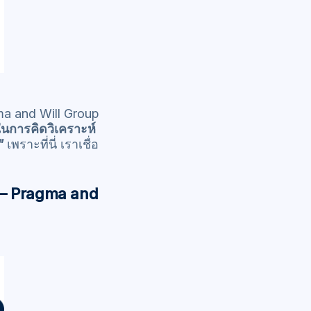
gma and Will Group
นการคิดวิเคราะห์
”
เพราะที่นี่ เราเชื่อ
m – Pragma and