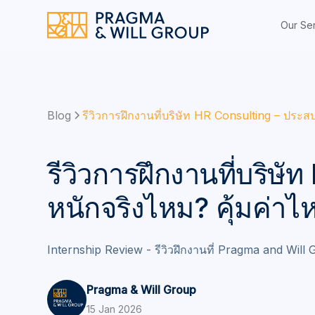
Our Se
Blog
รีวิวการฝึกงานที่บริษัท HR Consulting – ประส
รีวิวการฝึกงานที่บริษ
หนักจริงไหม? คุ้มค่าไ
Internship Review - รีวิวฝึกงานที่ Pragma and Will
Pragma & Will Group
15 Jan 2026