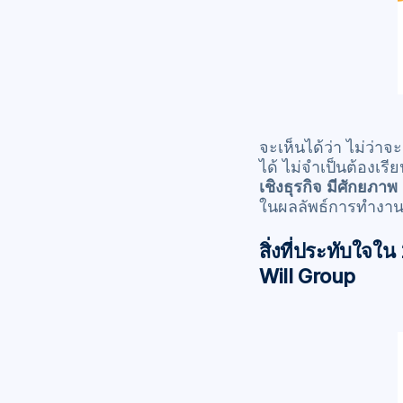
จะเห็นได้ว่า ไม่ว่า
ได้ ไม่จำเป็นต้องเรี
เชิงธุรกิจ มีศักยภ
ในผลลัพธ์การทำงาน
สิ่งที่ประทับใจ
Will Group