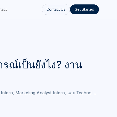
tact
Contact Us
Get Started
ารณ์เป็นยังไง? งาน
st Intern, Marketing Analyst Intern, และ Technol…