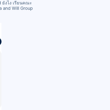
d ยังไง เรียนคณะ
a and Will Group