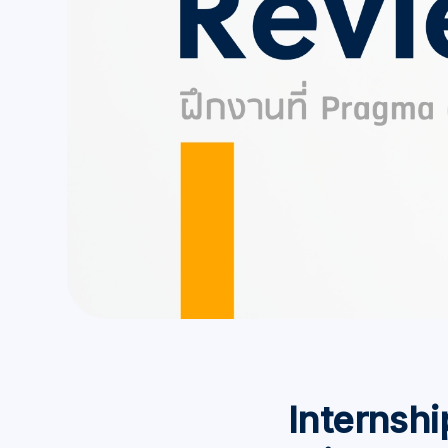
Internshi