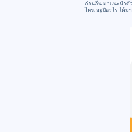
ก่อนอื่น มาแนะนำตัว
ไหน อยู่ปีอะไร ได้