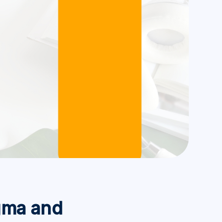
agma and