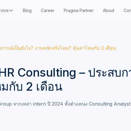
rvice
Blog
Career
Pragma Partner
About
Con
บการณ์เป็นยังไง? งานหนักจริงไหม? คุ้มค่าไหมกับ 2 เดือน
ัท HR Consulting – ประสบก
หมกับ 2 เดือน
 Group จากเหล่า intern ปี 2024 ทั้งตำแหน่ง Consulting Analy