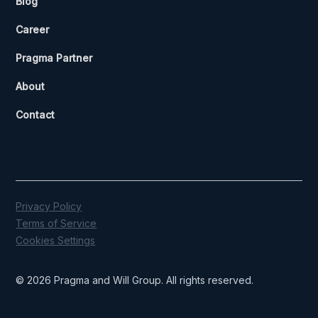
Blog
Career
Pragma Partner
About
Contact
Privacy Policy
Terms of Service
Cookies Settings
© 2026 Pragma and Will Group. All rights reserved.