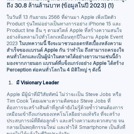
ถึง 30.8 ล้านล้านบาท (ข้อมูลในปี 2023) (1)
ในวันที่ 13 กันยายน 2566 ที่ผ่านมา Apple เพิ่งเปิดตัว
Product รุ่นใหม่อย่างเป็นทางการอย่าง iPhone 15 และ
Product line อื่น ๆ ตามสไตล์ Apple ที่สร้างความสนใจ
อย่างล้นหลามไปทั่วโลกเหมือนทุกปีในงาน Apple Event
2023
ในบทความนี้ จึงจะมาชวนถอดรหัสเบื้องหลังความ
สำเร็จของแบรนด์ Apple กัน ว่าทำไม ถึงสามารถครองใจ
คนทั่วโลกและเป็นผู้นำในตลาดได้อย่างยาวนานเช่นนี้ถ้า
มองจากภายนอก แบรนด์ที่แข็งแกร่งอย่าง Apple ได้สร้าง
Perception ต่อคนทั่วโลกใน 4 มิติใหญ่ ๆ ดังนี้
มี Visionary Leader
Apple มีผู้นำที่มีวิสัยทัศน์ ไม่ว่าจะเป็น Steve Jobs หรือ
Tim Cook โดยเฉพาะความคิดของ Steve Jobs ที่
ต้องการจะสร้างสินค้าที่ลูกค้ายังไม่รู้ด้วยซ้ำว่าตนต้องการ
เหมือนเข้าถึงแก่นของเทคโนโลยีอย่างแท้จริง ที่จะสร้าง
ประสบการณ์ที่ดีต่อลูกค้า และสร้างความสะดวกสบาย จน
กลายเป็นพฤติกรรมใหม่ และทำให้ Smartphone เป็นสิ่งที่
ขาดไม่ได้แล้วในชีวิตประจำวัน