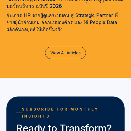
บอร์ดบริหาร ฉบับปี 2026
อัปเกรด HR จากผู้ดูแลระบบคน สู่ Strategic Partner ที่
ช่วยผู้นำอ่านเกม ออกแบบองค์กร และใช้ People Data
ผลักดันกลยุทธ์ให้เกิดขึ้นจริง
View All Articles
SUBSCRIBE FOR MONTHLY
INSIGHTS
Ready to Transform?