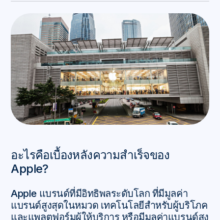
อะไรคือเบื้องหลังความสำเร็จของ
Apple?
Apple แบรนด์ที่มีอิทธิพลระดับโลก ที่มีมูลค่า
แบรนด์สูงสุดในหมวด เทคโนโลยีสำหรับผู้บริโภค
และแพลตฟอร์มผู้ให้บริการ หรือมีมูลค่าแบรนด์สูง