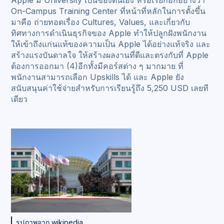
On-Campus Training Center ที่หน้าที่หลักในการตั้งขึ้น
มาคือ ถ่ายทอดเรื่อง Cultures, Values, และเกี่ยวกับ
ทิศทางการดำเนินธุรกิจของ Apple ทำให้ปลูกฝังพนักงาน
ให้เข้าถึงแก่นแท้ของความเป็น Apple ได้อย่างแท้จริง และ
สร้างแรงบันดาลใจ ให้สร้างผลงานที่ดีและตรงกับที่ Apple
ต้องการออกมา (4)อีกทั้งมีคอร์สต่าง ๆ มากมาย ที่
พนักงานสามารถเลือก Upskills ได้ และ Apple ยัง
สนับสนุนค่าใช้จ่ายสำหรับการเรียนรู้ถึง 5,250 USD เลยที
เดียว
รูปภาพจาก wikipedia