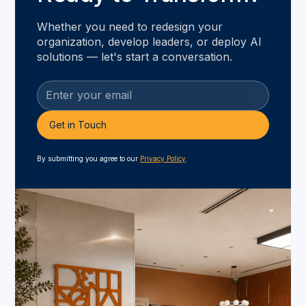
Whether you need to redesign your
organization, develop leaders, or deploy AI
solutions — let's start a conversation.
By submitting you agree to our
Privacy Policy