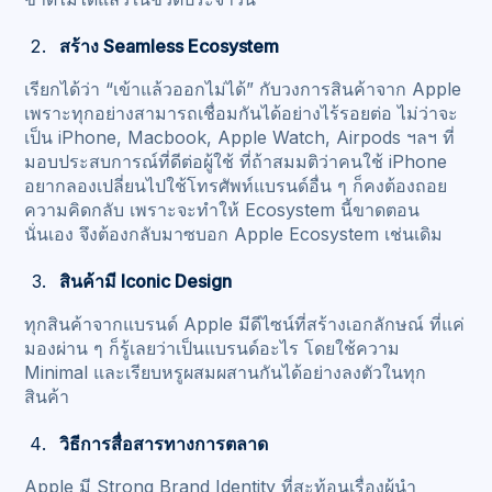
สร้าง Seamless Ecosystem
เรียกได้ว่า “เข้าแล้วออกไม่ได้” กับวงการสินค้าจาก Apple
เพราะทุกอย่างสามารถเชื่อมกันได้อย่างไร้รอยต่อ ไม่ว่าจะ
เป็น iPhone, Macbook, Apple Watch, Airpods ฯลฯ ที่
มอบประสบการณ์ที่ดีต่อผู้ใช้ ที่ถ้าสมมติว่าคนใช้ iPhone
อยากลองเปลี่ยนไปใช้โทรศัพท์แบรนด์อื่น ๆ ก็คงต้องถอย
ความคิดกลับ เพราะจะทำให้ Ecosystem นี้ขาดตอน
นั่นเอง จึงต้องกลับมาซบอก Apple Ecosystem เช่นเดิม
สินค้ามี Iconic Design
ทุกสินค้าจากแบรนด์ Apple มีดีไซน์ที่สร้างเอกลักษณ์ ที่แค่
มองผ่าน ๆ ก็รู้เลยว่าเป็นแบรนด์อะไร โดยใช้ความ
Minimal และเรียบหรูผสมผสานกันได้อย่างลงตัวในทุก
สินค้า
วิธีการสื่อสารทางการตลาด
Apple มี Strong Brand Identity ที่สะท้อนเรื่องผู้นำ