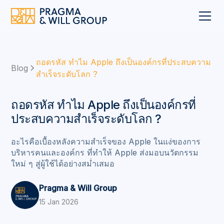
ถอดรหัส ทำไม Apple ถึงเป็นองค์กรที่ประสบความ
Blog
สำเร็จระดับโลก ?
ถอดรหัส ทำไม Apple ถึงเป็นองค์กรที่
ประสบความสำเร็จระดับโลก ?
อะไรคือเบื้องหลังความสำเร็จของ Apple ในแง่ของการ
บริหารคนและองค์กร ที่ทำให้ Apple ส่งมอบนวัตกรรม
ใหม่ ๆ สู่ผู้ใช้ได้อย่างสม่ำเสมอ
Pragma & Will Group
15 Jan 2026