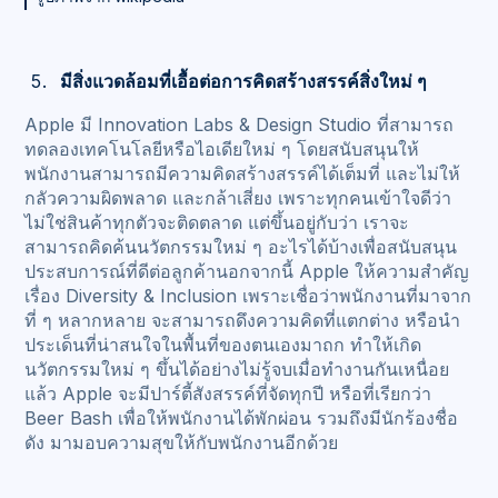
มีสิ่งแวดล้อมที่เอื้อต่อการคิดสร้างสรรค์สิ่งใหม่ ๆ
Apple มี Innovation Labs & Design Studio ที่สามารถ
ทดลองเทคโนโลยีหรือไอเดียใหม่ ๆ โดยสนับสนุนให้
พนักงานสามารถมีความคิดสร้างสรรค์ได้เต็มที่ และไม่ให้
กลัวความผิดพลาด และกล้าเสี่ยง เพราะทุกคนเข้าใจดีว่า
ไม่ใช่สินค้าทุกตัวจะติดตลาด แต่ขึ้นอยู่กับว่า เราจะ
สามารถคิดค้นนวัตกรรมใหม่ ๆ อะไรได้บ้างเพื่อสนับสนุน
ประสบการณ์ที่ดีต่อลูกค้านอกจากนี้ Apple ให้ความสำคัญ
เรื่อง Diversity & Inclusion เพราะเชื่อว่าพนักงานที่มาจาก
ที่ ๆ หลากหลาย จะสามารถดึงความคิดที่แตกต่าง หรือนำ
ประเด็นที่น่าสนใจในพื้นที่ของตนเองมาถก ทำให้เกิด
นวัตกรรมใหม่ ๆ ขึ้นได้อย่างไม่รู้จบเมื่อทำงานกันเหนื่อย
แล้ว Apple จะมีปาร์ตี้สังสรรค์ที่จัดทุกปี หรือที่เรียกว่า
Beer Bash เพื่อให้พนักงานได้พักผ่อน รวมถึงมีนักร้องชื่อ
ดัง มามอบความสุขให้กับพนักงานอีกด้วย