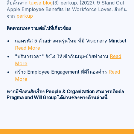
สืบค้นจาก
tuxsa blog
(3) perkup. (2022). 9 Stand Out
Apple Employee Benefits Its Workforce Loves. สืบค้น
จาก
perkup
ติดตามบทความต่อไปที่เกี่ยวข้อง
ถอดรหัส 5 ตัวอย่างคนรุ่นใหม่ ที่มี Visionary Mindset
Read More
"บริหารเวลา" ยังไง ให้เข้ากับมนุษย์วัยทำงาน
Read
More
สร้าง Employee Engagement ที่ดีในองค์กร
Read
More
หากมีข้อสงสัยเรื่อง People & Organization สามารถติดต่อ
Pragma and Will Group ได้ผ่านช่องทางด้านล่างนี้