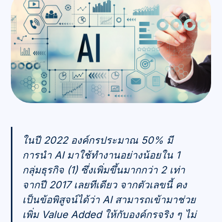
ในปี 2022 องค์กรประมาณ 50% มี
การนำ AI มาใช้ทำงานอย่างน้อยใน 1
กลุ่มธุรกิจ (1) ซึ่งเพิ่มขึ้นมากกว่า 2 เท่า
จากปี 2017 เลยทีเดียว จากตัวเลขนี้ คง
เป็นข้อพิสูจน์ได้ว่า AI สามารถเข้ามาช่วย
เพิ่ม Value Added ให้กับองค์กรจริง ๆ ไม่