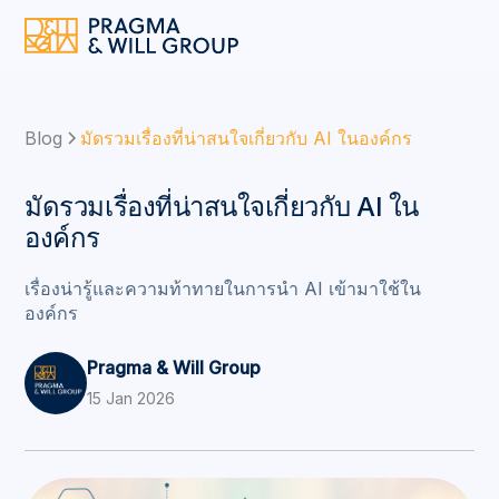
Blog
มัดรวมเรื่องที่น่าสนใจเกี่ยวกับ AI ในองค์กร
มัดรวมเรื่องที่น่าสนใจเกี่ยวกับ AI ใน
องค์กร
เรื่องน่ารู้และความท้าทายในการนำ AI เข้ามาใช้ใน
องค์กร
Pragma & Will Group
15 Jan 2026