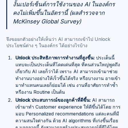
งั้นเปอร์เซ็นต์การใช้งานของ AI ในองค์กร
คงไม่เพิ่มขึ้นในอัตรานี้ (ผลสำรวจจาก
McKinsey Global Survey)
จึงขอยกตัวอย่างให้เห็นว่า AI สามารถเข้าไป Unlock
ประโยชน์ต่าง ๆ ในองค์กร ได้อย่างไรบ้าง
Unlock ประสิทธิภาพการทำงานที่สูงขึ้น:
ประเด็นนี้
แทบจะเป็นประเด็นที่โดดเด่นที่สุด ที่คนส่วนใหญ่พูดถึง
เกี่ยวกับ AI เลยก็ว่าได้ เพราะ AI สามารถเข้ามาช่วย
ทำงานบางอย่างให้เร็วขึ้นได้จริง หรือบางงาน อาจเข้า
มาทำแทนคนเลยก็ย่อมได้ เช่น งานที่อาศัยการทำซ้ำ
หรืองาน Routine เป็นต้น
Unlock ประสบการณ์ของลูกค้าที่ดีขึ้น:
AI สามารถ
เข้ามาทำ Customer experience ให้ดีขึ้นได้โดย การ
มอบ Personalized recommendations แต่ละคนที่มี
ความสนใจต่างกัน ด้วย AI algorithms ที่เก่งขึ้นเรื่อย
ๆ นอกจากนี้ ยังสามารถสร้างประสบการณ์ที่ดีได้โดย