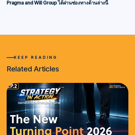
Pragma and Will Group ได้ผ่านช่องทางด้านล่างนี้
KEEP READING
Related Articles