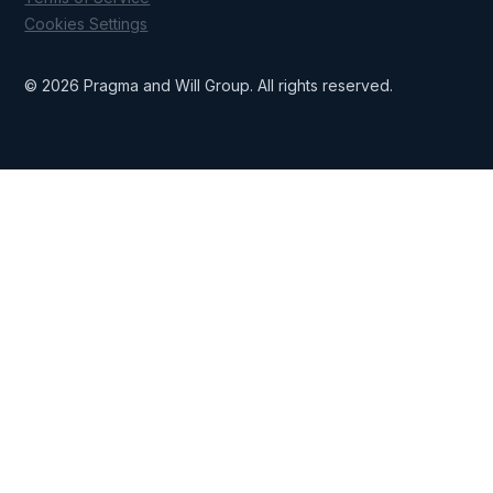
Cookies Settings
© 2026 Pragma and Will Group. All rights reserved.