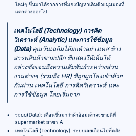
ใหม่ๆ ขึ้นมาได้จากการที่มองปัญหาเดิมด้วยมุมมองที่
แตกต่างออกไป
เทคโนโลยี (Technology) การคิด
วิเคราะห์ (Analytic) และการใช้ข้อมูล
(Data)
คุณวันเฉลิมได้ยกตัวอย่างเคส ห้าง
สรรพสินค้าขายปลีก ที่แสดงให้เห็นได้
อย่างชัดเจนถึงความสัมพันธ์ระหว่างส่วน
งานต่างๆ (รวมถึง HR) ที่ถูกผูกโยงเข้าด้วย
กันผ่าน เทคโนโลยี การคิดวิเคราะห์ และ
การใช้ข้อมูล โดยเริ่มจาก
ระบบ(Data): เตือนขึ้นมาว่าผ้าอ้อมเด็กจะขายดีที่
supermarket สาขา A
เทคโนโลยี (Technology): ระบบเลยเตือนไปที่คลัง