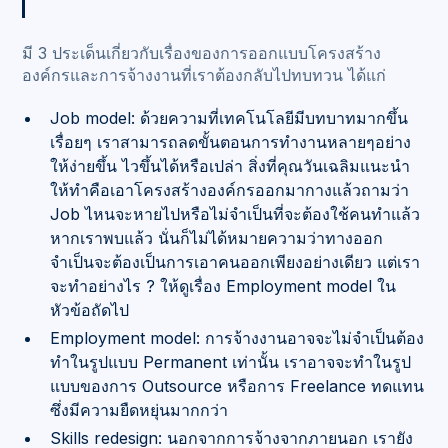
มี 3 ประเด็นเกี่ยวกับเรื่องของการออกแบบโครงสร้าง
องค์กรและการจ้างงานที่เราต้องกลับไปทบทวน ได้แก่
Job model: ด้วยความที่เทคโนโลยีมีบทบาทมากขึ้น
เรื่อยๆ เราสามารถลดขั้นตอนการทำงานหลายๆอย่าง
ให้ง่ายขึ้น ไวขึ้นได้หรือเปล่า สิ่งที่คุณวันเฉลิมแนะนำ
ให้ทำคือเอาโครงสร้างองค์กรออกมากางแล้วถามว่า
Job ไหนจะหายไปหรือไม่จำเป็นที่จะต้องใช้คนทำแล้ว
หากเราพบแล้ว นั่นก็ไม่ได้หมายความว่าทางออก
จำเป็นจะต้องเป็นการเอาคนออกเพียงอย่างเดียว แต่เรา
จะทำอย่างไร ? ให้ดูเรื่อง Employment model ใน
หัวข้อถัดไป
Employment model: การจ้างงานอาจจะไม่จำเป็นต้อง
ทำในรูปแบบ Permanent เท่านั้น เราอาจจะทำในรูป
แบบของการ Outsource หรือการ Freelance ทดแทน
ซึ่งมีความยืดหยุ่นมากกว่า
Skills redesign: นอกจากการจ้างจากภายนอก เรายัง