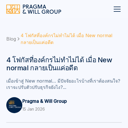
4 โฟกัสที่องค์กรไม่ทำไม่ได้ เมื่อ New normal
Blog
กลายเป็นแค่อดีต
4 โฟกัสที่องค์กรไม่ทำไม่ได้ เมื่อ New
normal กลายเป็นแค่อดีต
เมื่อเข้าสู่ New normal… มีปัจจัยอะไรบ้างที่เราต้องสนใจ?
เราจะปรับตัวปรับธุรกิจยังไง?...
Pragma & Will Group
15 Jan 2026