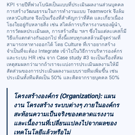
KPI รายปีที่พ่วงโบนัสเป็นแบบที่ประเมินผลงานส่วนบุคคล
การสร้างวัฒนธรรมในการทำงานแบบ Teamwork จึงล้ม
เหลวCulture จึงเป็นเรื่องที่สำคัญกว่าที่คิด และเกี่ยวเนื่อง
โยงใยอยู่กับหลายสิ่ง เช่น สไตล์การบริหารงานของผู้นำ,
การวัดผลประเมินผล, การสร้างทีม ฯลฯ ซึ่งในแต่ละเคสก็มี
วิธีแก้แตกต่างกันออกไป ทั้งนี้แทบทุกเคสล้วนมีจุดร่วมที่
สามารถหาทางออกได้ โดย Culture ที่เราอยากสร้าง
จำเป็นที่จะต้อง Integrate เข้าไปในวิธีการบริหารองค์กร
และระบบ HR เช่น จาก Case study #3 จะเป็นเรื่องที่สม
เหตุสมผลกว่ามากถ้าเราจะแบ่งการประเมินผลงานให้มี
สัดส่วนของการประเมินผลงานแบบรายทีมเพิ่มขึ้น เช่น
ประเมินทั้งทีมคิดเป็น 50% และคิดจากรายบุคคล 50%
โครงสร้างองค์กร (Organization): แผน
งาน โครงสร้าง ระบบต่างๆ ภายในองค์กร
สะท้อนความเป็นจริงของตลาดแรงงาน
และเนื้องานที่เปลี่ยนแปลงไปจากผลของ
เทคโนโลยีแล้วหรือไม่