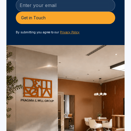
By submitting you agree to our
Privacy Policy