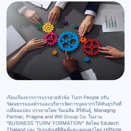
เรียบเรียงจากการบรรยายหัวข้อ Turn People ปรับ
วัฒนธรรมองค์กรและบริหารจัดการบุคลากรให้ทันธุรกิจที่
เปลี่ยนแปลง บรรยายโดย วันเฉลิม สิริพันธุ์, Managing
Partner, Pragma and Will Group Co. ในงาน
“BUSINESS ‘TURN’ FORMATION” จัดโดย Edutech
Thailand และ Scoutoutตีพิมพ์และเผยแพร่โดย HRNote