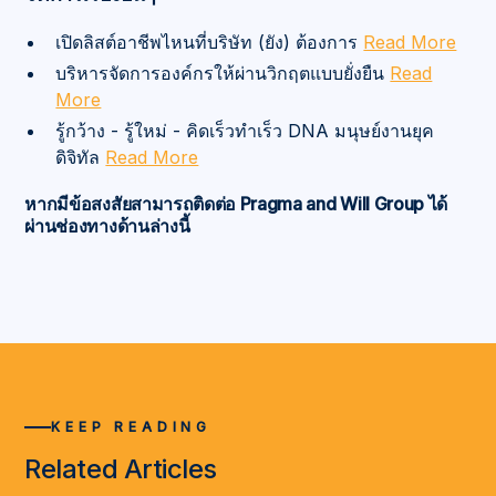
เปิดลิสต์อาชีพไหนที่บริษัท (ยัง) ต้องการ
Read More
บริหารจัดการองค์กรให้ผ่านวิกฤตแบบยั่งยืน
Read
More
รู้กว้าง - รู้ใหม่ - คิดเร็วทำเร็ว DNA มนุษย์งานยุค
ดิจิทัล
Read More
หากมีข้อสงสัยสามารถติดต่อ Pragma and Will Group ได้
ผ่านช่องทางด้านล่างนี้
KEEP READING
Related Articles