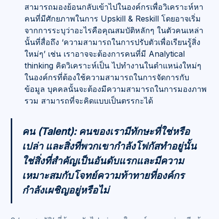
สามารถมองย้อนกลับเข้าไปในองค์กรเพื่อวิเคราะห์หา
คนที่มีศักยภาพในการ Upskill & Reskill โดยอาจเริ่ม
จากการระบุว่าอะไรคือคุณสมบัติหลักๆ ในตัวคนเหล่า
นั้นที่สื่อถึง ‘ความสามารถในการปรับตัวเพื่อเรียนรู้สิ่ง
ใหม่ๆ’ เช่น เราอาจจะต้องการคนที่มี Analytical
thinking คิดวิเคราะห์เป็น ไปทำงานในตำแหน่งใหม่ๆ
ในองค์กรที่ต้องใช้ความสามารถในการจัดการกับ
ข้อมูล บุคคลนั้นจะต้องมีความสามารถในการมองภาพ
รวม สามารถที่จะคิดแบบเป็นตรรกะได้
คน (Talent): คนของเรามีทักษะที่ใช่หรือ
เปล่า และสิ่งที่พวกเขากำลังโฟกัสทำอยู่นั้น
ใช่สิ่งที่สำคัญเป็นอันดับแรกและมีความ
เหมาะสมกับโจทย์ความท้าทายที่องค์กร
กำลังเผชิญอยู่หรือไม่