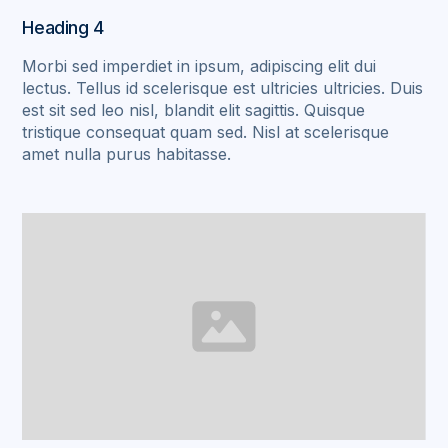
Heading 4
Morbi sed imperdiet in ipsum, adipiscing elit dui
lectus. Tellus id scelerisque est ultricies ultricies. Duis
est sit sed leo nisl, blandit elit sagittis. Quisque
tristique consequat quam sed. Nisl at scelerisque
amet nulla purus habitasse.