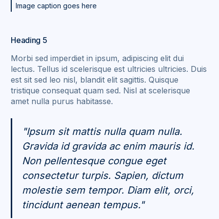
Image caption goes here
Heading 5
Morbi sed imperdiet in ipsum, adipiscing elit dui
lectus. Tellus id scelerisque est ultricies ultricies. Duis
est sit sed leo nisl, blandit elit sagittis. Quisque
tristique consequat quam sed. Nisl at scelerisque
amet nulla purus habitasse.
"Ipsum sit mattis nulla quam nulla.
Gravida id gravida ac enim mauris id.
Non pellentesque congue eget
consectetur turpis. Sapien, dictum
molestie sem tempor. Diam elit, orci,
tincidunt aenean tempus."