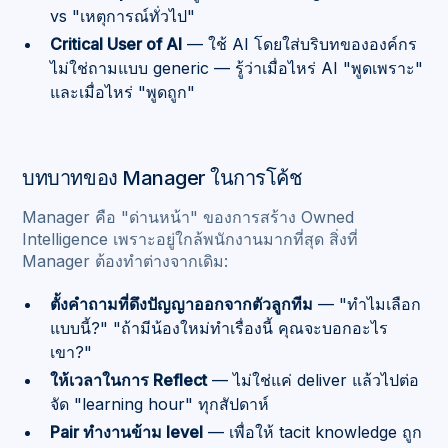
vs "เหตุการณ์ทั่วไป"
Critical User of AI
— ใช้ AI โดยใส่บริบทขององค์กร
ไม่ใช่ถามแบบ generic — รู้ว่าเมื่อไหร่ AI "พูดเพราะ"
และเมื่อไหร่ "พูดถูก"
บทบาทของ Manager ในการโค้ช
Manager คือ "ด่านหน้า" ของการสร้าง Owned
Intelligence เพราะอยู่ใกล้พนักงานมากที่สุด สิ่งที่
Manager ต้องทำต่างจากเดิม:
ตั้งคำถามที่ดึงปัญญาออกจากตัวลูกทีม
— "ทำไมเลือก
แบบนี้?" "ถ้ามีน้องใหม่ทำเรื่องนี้ คุณจะบอกอะไร
เขา?"
ให้เวลาในการ Reflect
— ไม่ใช่แค่ deliver แล้วไปต่อ
จัด "learning hour" ทุกสัปดาห์
Pair ทำงานข้าม level
— เพื่อให้ tacit knowledge ถูก