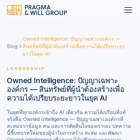
Owned Intelligence: ปัญญาเฉพาะองค์กร —
Blog
สินทรัพย์ที่ผู้นำต้องสร้างเพื่อความได้เปรียบระยะ
ยาวในยุค AI
LEADERSHIP
Owned Intelligence: ปัญญาเฉพาะ
องค์กร — สินทรัพย์ที่ผู้นำต้องสร้างเพื่อ
ความได้เปรียบระยะยาวในยุค AI
ในยุคที่ทุกองค์กรเข้าถึง AI เดียวกัน ความได้เปรียบที่แท้
จริงคือ Owned Intelligence — ปัญญาเฉพาะองค์กรที่
สะสมจากข้อมูล คน และการตัดสินใจของเราเอง บทความ
นี้ชี้บทบาทใหม่ของผู้นำในการสร้าง สะสม และพัฒนา
Owned Intelligence เพื่อความได้เปรียบระยะยาวและ