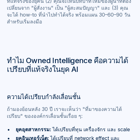
ที่แท้จริงของยุคนี้ (2) คุณจะเห็นบทบาทใหม่ของผู้นำที่ต้อง
เปลี่ยนจาก "ผู้สั่งงาน" เป็น "ผู้สะสมปัญญา" และ (3) คุณ
จะได้ how-to ที่นำไปทำได้จริง พร้อมแผน 30–60–90 วัน
สำหรับเริ่มลงมือ
ทำไม Owned Intelligence คือความได้
เปรียบที่แท้จริงในยุค AI
ความได้เปรียบกำลังเลื่อนชั้น
ถ้ามองย้อนหลัง 30 ปี เราจะเห็นว่า "ที่มาของความได้
เปรียบ" ขององค์กรเลื่อนชั้นเรื่อย ๆ:
ยุคอุตสาหกรรม:
ได้เปรียบที่ทุน เครื่องจักร และ scale
ยุคอินเทอร์เน็ต:
ได้เปรียบที่ network effect และ