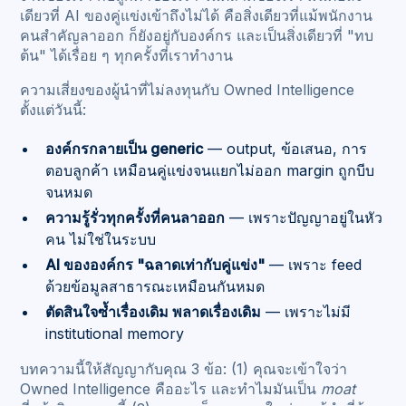
เดียวที่ AI ของคู่แข่งเข้าถึงไม่ได้ คือสิ่งเดียวที่แม้พนักงาน
คนสำคัญลาออก ก็ยังอยู่กับองค์กร และเป็นสิ่งเดียวที่ "ทบ
ต้น" ได้เรื่อย ๆ ทุกครั้งที่เราทำงาน
ความเสี่ยงของผู้นำที่ไม่ลงทุนกับ Owned Intelligence
ตั้งแต่วันนี้:
องค์กรกลายเป็น generic
— output, ข้อเสนอ, การ
ตอบลูกค้า เหมือนคู่แข่งจนแยกไม่ออก margin ถูกบีบ
จนหมด
ความรู้รั่วทุกครั้งที่คนลาออก
— เพราะปัญญาอยู่ในหัว
คน ไม่ใช่ในระบบ
AI ขององค์กร "ฉลาดเท่ากับคู่แข่ง"
— เพราะ feed
ด้วยข้อมูลสาธารณะเหมือนกันหมด
ตัดสินใจซ้ำเรื่องเดิม พลาดเรื่องเดิม
— เพราะไม่มี
institutional memory
บทความนี้ให้สัญญากับคุณ 3 ข้อ: (1) คุณจะเข้าใจว่า
Owned Intelligence คืออะไร และทำไมมันเป็น
moat