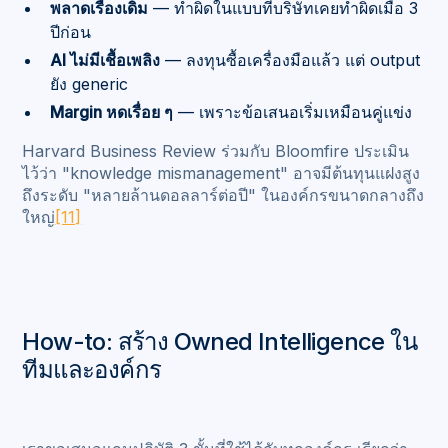
พลาดเรื่องเดิม
— ทำผิดในแบบที่บริษัทเคยทำผิดเมื่อ 3
ปีก่อน
AI ไม่มีเชื้อเพลิง
— ลงทุนซื้อเครื่องมือแล้ว แต่ output
ยัง generic
Margin หดเรื่อย ๆ
— เพราะข้อเสนอเริ่มเหมือนคู่แข่ง
Harvard Business Review ร่วมกับ Bloomfire ประเมิน
ไว้ว่า "knowledge mismanagement" อาจมีต้นทุนแฝงสูง
ถึงระดับ "หลายล้านดอลลาร์ต่อปี" ในองค์กรขนาดกลางถึง
ใหญ่
[11]
How-to: สร้าง Owned Intelligence ใน
ทีมและองค์กร