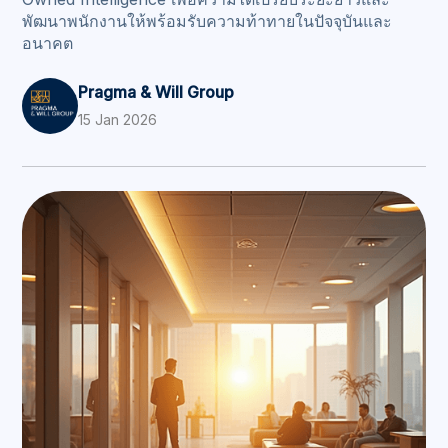
พัฒนาพนักงานให้พร้อมรับความท้าทายในปัจจุบันและ
อนาคต
Pragma & Will Group
15 Jan 2026