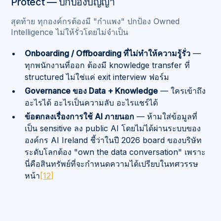
Protect — ปกป้องปัญญา
สุดท้าย ทุกองค์กรต้องมี "กำแพง" ปกป้อง Owned
Intelligence ไม่ให้รั่วโดยไม่จำเป็น
Onboarding / Offboarding ที่ไม่ทำให้ความรู้รั่ว
—
ทุกพนักงานที่ออก ต้องมี knowledge transfer ที่
structured ไม่ใช่แค่ exit interview ฟอร์ม
Governance ของ Data + Knowledge
— ใครเข้าถึง
อะไรได้ อะไรเป็นความลับ อะไรแชร์ได้
ข้อตกลงเรื่องการใช้ AI ภายนอก
— ห้ามใส่ข้อมูลที่
เป็น sensitive ลง public AI โดยไม่ได้ผ่านระบบของ
องค์กร AI Ireland ชี้ว่าในปี 2026 board ของบริษัท
ระดับโลกต้อง "own the data conversation" เพราะ
นี่คือสินทรัพย์ที่จะกำหนดความได้เปรียบในทศวรรษ
หน้า
[12]