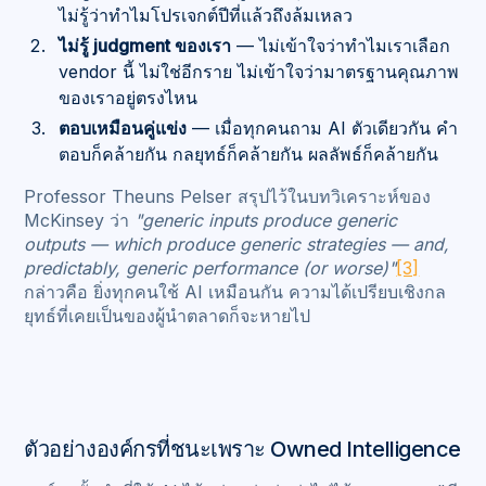
ไม่รู้ว่าทำไมโปรเจกต์ปีที่แล้วถึงล้มเหลว
ไม่รู้ judgment ของเรา
— ไม่เข้าใจว่าทำไมเราเลือก
vendor นี้ ไม่ใช่อีกราย ไม่เข้าใจว่ามาตรฐานคุณภาพ
ของเราอยู่ตรงไหน
ตอบเหมือนคู่แข่ง
— เมื่อทุกคนถาม AI ตัวเดียวกัน คำ
ตอบก็คล้ายกัน กลยุทธ์ก็คล้ายกัน ผลลัพธ์ก็คล้ายกัน
Professor Theuns Pelser สรุปไว้ในบทวิเคราะห์ของ
McKinsey ว่า
"generic inputs produce generic
outputs — which produce generic strategies — and,
predictably, generic performance (or worse)"
[3]
กล่าวคือ ยิ่งทุกคนใช้ AI เหมือนกัน ความได้เปรียบเชิงกล
ยุทธ์ที่เคยเป็นของผู้นำตลาดก็จะหายไป
ตัวอย่างองค์กรที่ชนะเพราะ Owned Intelligence