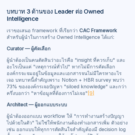
บทบาท 3 ด้านของ Leader ต่อ Owned
Intelligence
เราขอเสนอ framework ที่เรียกว่า
CAC Framework
สำหรับผู้นำในการสร้าง Owned Intelligence ได้แก่:
Curator — ผู้คัดเลือก
ผู้นำต้องเป็นคนตัดสินว่าอะไรคือ "insight ที่ควรเก็บ" และ
อะไรเป็นแค่ "เหตุการณ์ทั่วไป" หากไม่มีการคัดเลือก
องค์กรจะจมอยู่ในข้อมูลและเอกสารจนไม่มีใครหาอะไร
เจอ บทบาทนี้สำคัญเพราะ Notion + HBR survey พบว่า
73% ขององค์กรเจอปัญหา "siloed knowledge" และกว่า
ครึ่งบอกว่า "หาข้อมูลที่ต้องการไม่เจอ"
[9]
Architect — ผู้ออกแบบระบบ
ผู้นำต้องออกแบบ workflow ให้ "การทำงานสร้างปัญญา
ไปด้วยในตัว" ไม่ใช่ให้พนักงานต้องทำเอกสารเพิ่ม ตัวอย่าง
เช่น ออกแบบให้ทุกการตัดสินใจสำคัญต้องมี decision log