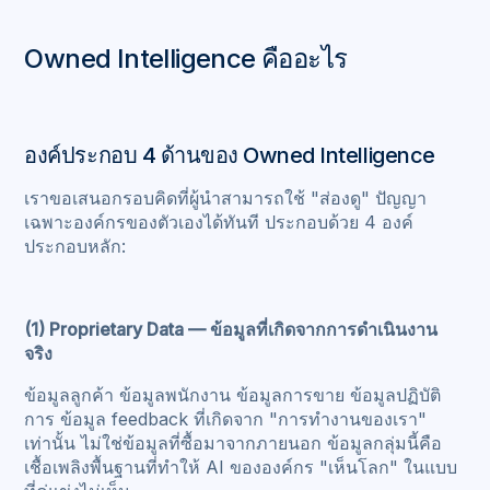
Owned Intelligence คืออะไร
องค์ประกอบ 4 ด้านของ Owned Intelligence
เราขอเสนอกรอบคิดที่ผู้นำสามารถใช้ "ส่องดู" ปัญญา
เฉพาะองค์กรของตัวเองได้ทันที ประกอบด้วย 4 องค์
ประกอบหลัก:
(1) Proprietary Data — ข้อมูลที่เกิดจากการดำเนินงาน
จริง
ข้อมูลลูกค้า ข้อมูลพนักงาน ข้อมูลการขาย ข้อมูลปฏิบัติ
การ ข้อมูล feedback ที่เกิดจาก "การทำงานของเรา"
เท่านั้น ไม่ใช่ข้อมูลที่ซื้อมาจากภายนอก ข้อมูลกลุ่มนี้คือ
เชื้อเพลิงพื้นฐานที่ทำให้ AI ขององค์กร "เห็นโลก" ในแบบ