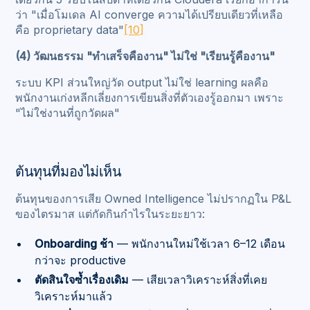
ว่า "เมื่อโมเดล AI converge ความได้เปรียบเดียวที่เหลือ
คือ proprietary data"
[10]
(4) วัฒนธรรม "ทำเสร็จคืองาน" ไม่ใช่ "เรียนรู้คืองาน"
ระบบ KPI ส่วนใหญ่วัด output ไม่ใช่ learning ผลคือ
พนักงานเก่งหลีกเลี่ยงการเขียนสิ่งที่ตัวเองรู้ออกมา เพราะ
"ไม่ใช่งานที่ถูกวัดผล"
ต้นทุนที่มองไม่เห็น
ต้นทุนของการเสีย Owned Intelligence ไม่ปรากฏใน P&L
ของไตรมาส แต่กัดกินกำไรในระยะยาว:
Onboarding ช้า
— พนักงานใหม่ใช้เวลา 6–12 เดือน
กว่าจะ productive
ตัดสินใจซ้ำเรื่องเดิม
— เสียเวลาวิเคราะห์สิ่งที่เคย
วิเคราะห์มาแล้ว