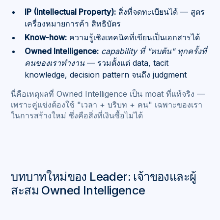
IP (Intellectual Property):
สิ่งที่จดทะเบียนได้ — สูตร
เครื่องหมายการค้า สิทธิบัตร
Know-how:
ความรู้เชิงเทคนิคที่เขียนเป็นเอกสารได้
Owned Intelligence:
capability ที่ "ทบต้น" ทุกครั้งที่
คนของเราทำงาน
— รวมตั้งแต่ data, tacit
knowledge, decision pattern จนถึง judgment
นี่คือเหตุผลที่ Owned Intelligence เป็น moat ที่แท้จริง —
เพราะคู่แข่งต้องใช้ "เวลา + บริบท + คน" เฉพาะของเรา
ในการสร้างใหม่ ซึ่งคือสิ่งที่เงินซื้อไม่ได้
บทบาทใหม่ของ Leader: เจ้าของและผู้
สะสม Owned Intelligence