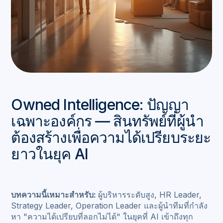
Owned Intelligence: ปัญญา
เฉพาะองค์กร — สินทรัพย์ที่ผู้นำ
ต้องสร้างเพื่อความได้เปรียบระยะ
ยาวในยุค AI
บทความนี้เหมาะสำหรับ:
ผู้บริหารระดับสูง, HR Leader,
Strategy Leader, Operation Leader และผู้นำทีมที่กำลัง
หา "ความได้เปรียบที่ลอกไม่ได้" ในยุคที่ AI เข้าถึงทุก