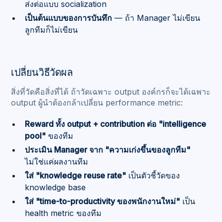
ส่งต่อแบบ socialization
เป็นต้นแบบของการบันทึก
— ถ้า Manager ไม่เขียน
ลูกทีมก็ไม่เขียน
เปลี่ยนวิธีวัดผล
สิ่งที่วัดคือสิ่งที่ได้ ถ้าวัดเฉพาะ output องค์กรก็จะได้เฉพาะ
output ผู้นำต้องกล้าเปลี่ยน performance metric:
Reward ทั้ง output + contribution ต่อ "intelligence
pool"
ของทีม
ประเมิน Manager จาก "ความเก่งขึ้นของลูกทีม"
ไม่ใช่แค่ผลงานทีม
ใส่ "knowledge reuse rate"
เป็นตัวชี้วัดของ
knowledge base
ใส่ "time-to-productivity ของพนักงานใหม่"
เป็น
health metric ของทีม