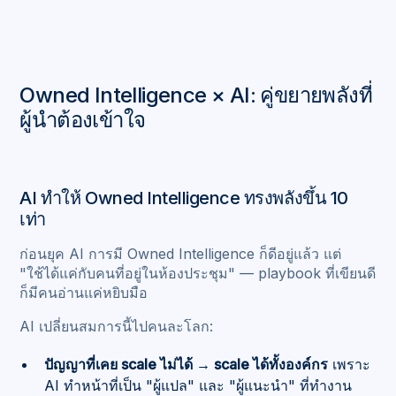
Owned Intelligence × AI: คู่ขยายพลังที่
ผู้นำต้องเข้าใจ
AI ทำให้ Owned Intelligence ทรงพลังขึ้น 10
เท่า
ก่อนยุค AI การมี Owned Intelligence ก็ดีอยู่แล้ว แต่
"ใช้ได้แค่กับคนที่อยู่ในห้องประชุม" — playbook ที่เขียนดี
ก็มีคนอ่านแค่หยิบมือ
AI เปลี่ยนสมการนี้ไปคนละโลก:
ปัญญาที่เคย scale ไม่ได้ → scale ได้ทั้งองค์กร
เพราะ
AI ทำหน้าที่เป็น "ผู้แปล" และ "ผู้แนะนำ" ที่ทำงาน