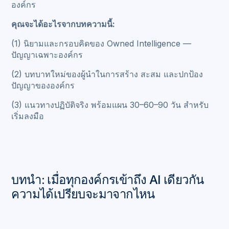
องค์กร
คุณจะได้อะไรจากบทความนี้:
(1) นิยามและกรอบคิดของ Owned Intelligence —
ปัญญาเฉพาะองค์กร
(2) บทบาทใหม่ของผู้นำในการสร้าง สะสม และปกป้อง
ปัญญาขององค์กร
(3) แนวทางปฏิบัติจริง พร้อมแผน 30–60–90 วัน สำหรับ
เริ่มลงมือ
บทนำ: เมื่อทุกองค์กรเข้าถึง AI เดียวกัน
ความได้เปรียบจะมาจากไหน