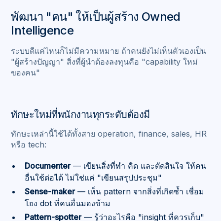
พัฒนา "คน" ให้เป็นผู้สร้าง Owned
Intelligence
ระบบดีแค่ไหนก็ไม่มีความหมาย ถ้าคนยังไม่เห็นตัวเองเป็น
"ผู้สร้างปัญญา" สิ่งที่ผู้นำต้องลงทุนคือ "capability ใหม่
ของคน"
ทักษะใหม่ที่พนักงานทุกระดับต้องมี
ทักษะเหล่านี้ใช้ได้ทั้งสาย operation, finance, sales, HR
หรือ tech:
Documenter
— เขียนสิ่งที่ทำ คิด และตัดสินใจ ให้คน
อื่นใช้ต่อได้ ไม่ใช่แค่ "เขียนสรุปประชุม"
Sense-maker
— เห็น pattern จากสิ่งที่เกิดซ้ำ เชื่อม
โยง dot ที่คนอื่นมองข้าม
Pattern-spotter
— รู้ว่าอะไรคือ "insight ที่ควรเก็บ"