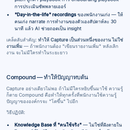
การประเมินซัพพลายเออร์
"Day-in-the-life" recordings
ของพนักงานเก่ง — ให้
คนเก่ง narrate การทำงานของตัวเองสัปดาห์ละ 30
นาที แล้ว AI ช่วยถอดเป็น insight
เคล็ดลับสำคัญ:
ทำให้ Capture เป็นส่วนหนึ่งของงาน ไม่ใช่
งานเพิ่ม
— ถ้าพนักงานต้อง "เขียนรายงานเพิ่ม" หลังเลิก
งาน จะไม่มีใครทำในระยะยาว
Compound — ทำให้ปัญญาทบต้น
Capture อย่างเดียวไม่พอ ถ้าไม่มีใครหยิบขึ้นมาใช้ ความรู้
ก็ตาย Compound คือทำให้ทุกครั้งที่พนักงานใช้ความรู้
ปัญญาขององค์กรจะ "โตขึ้น" ไปอีก
วิธีปฏิบัติ:
Knowledge Base ที่ "คนใช้จริง"
— ไม่ใช่ที่ฝังตายใน